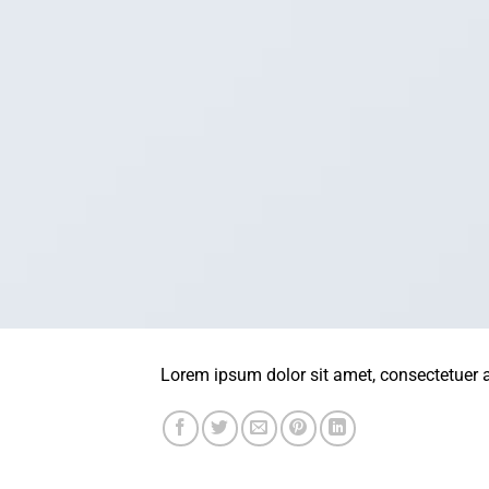
Lorem ipsum dolor sit amet, consectetuer 