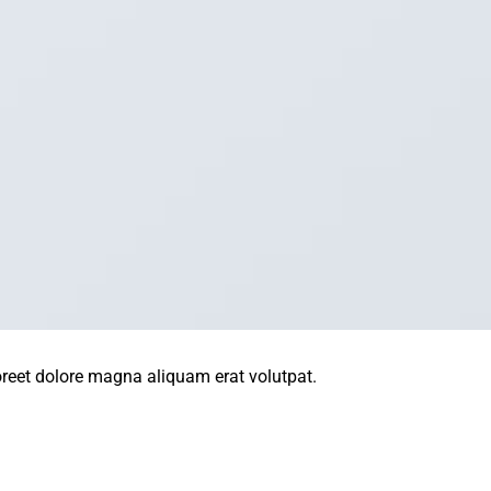
oreet dolore magna aliquam erat volutpat.