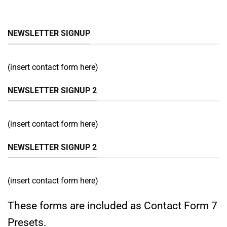
NEWSLETTER SIGNUP
(insert contact form here)
NEWSLETTER SIGNUP 2
(insert contact form here)
NEWSLETTER SIGNUP 2
(insert contact form here)
These forms are included as Contact Form 7
Presets.