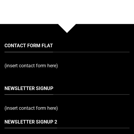
CONTACT FORM FLAT
(insert contact form here)
NEWSLETTER SIGNUP
(insert contact form here)
NEWSLETTER SIGNUP 2