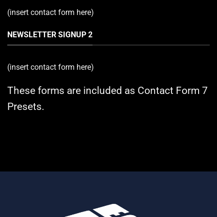
(insert contact form here)
NEWSLETTER SIGNUP 2
(insert contact form here)
These forms are included as Contact Form 7
Presets.