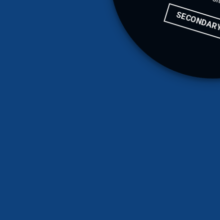
SECONDAR