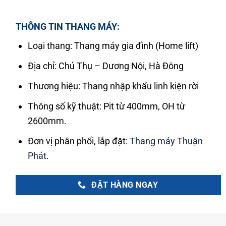
THÔNG TIN THANG MÁY:
Loại thang: Thang máy gia đình (Home lift)
Địa chỉ: Chú Thụ – Dương Nội, Hà Đông
Thương hiệu: Thang nhập khẩu linh kiện rời
Thông số kỹ thuật: Pit từ 400mm, OH từ
2600mm.
Đơn vị phân phối, lắp đặt:
Thang máy Thuận
Phát
.
ĐẶT HÀNG NGAY