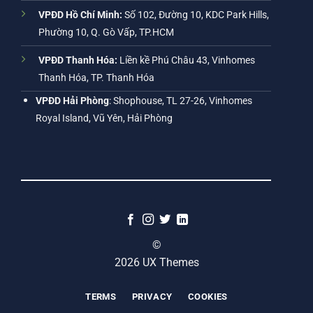
VPĐD Hồ Chí Minh:
Số 102, Đường 10, KDC Park Hills,
Phường 10, Q. Gò Vấp, TP.HCM
VPĐD Thanh Hóa:
Liền kề Phú Châu 43, Vinhomes
Thanh Hóa, TP. Thanh Hóa
VPĐD Hải Phòng
: Shophouse, TL 27-26, Vinhomes
Royal Island, Vũ Yên, Hải Phòng
©
2026 UX Themes
TERMS
PRIVACY
COOKIES