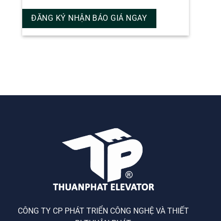
CÔNG TY CP PHÁT TRIỂN CÔNG NGHỆ VÀ THIẾT