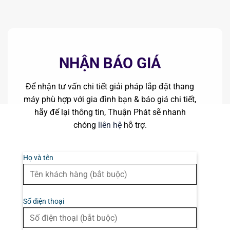
NHẬN BÁO GIÁ
Để nhận tư vấn chi tiết giải pháp lắp đặt thang
máy phù hợp với gia đình bạn & báo giá chi tiết,
hãy để lại thông tin, Thuận Phát sẽ nhanh
chóng
liên hệ
hỗ trợ.
Họ và tên
Số điện thoại