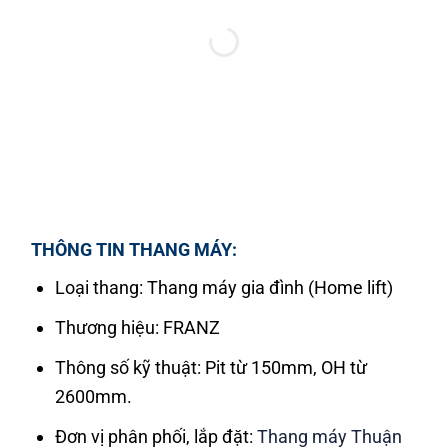
THÔNG TIN THANG MÁY:
Loại thang: Thang máy gia đình (Home lift)
Thương hiệu: FRANZ
Thông số kỹ thuật: Pit từ 150mm, OH từ
2600mm.
Đơn vị phân phối, lắp đặt:
Thang máy Thuận