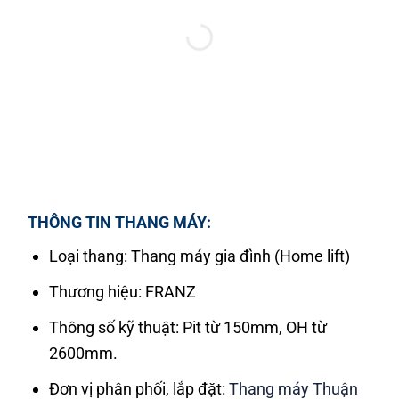
THÔNG TIN THANG MÁY:
Loại thang: Thang máy gia đình (Home lift)
Thương hiệu: FRANZ
Thông số kỹ thuật: Pit từ 150mm, OH từ
2600mm.
Đơn vị phân phối, lắp đặt:
Thang máy Thuận