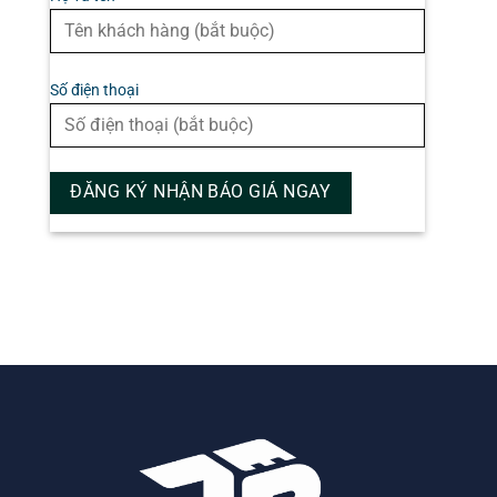
Số điện thoại