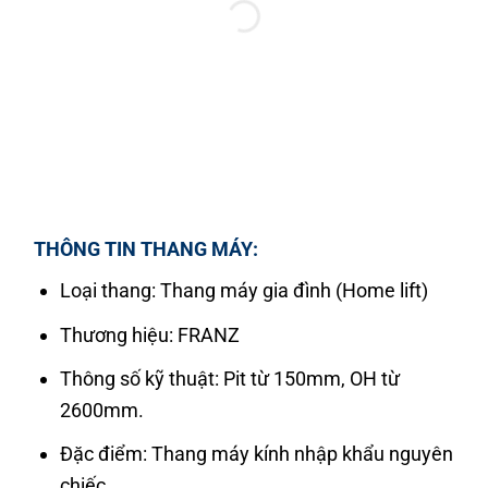
THÔNG TIN THANG MÁY:
Loại thang: Thang máy gia đình (Home lift)
Thương hiệu: FRANZ
Thông số kỹ thuật: Pit từ 150mm, OH từ
2600mm.
Đặc điểm: Thang máy kính nhập khẩu nguyên
chiếc