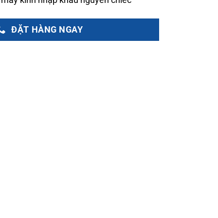
ĐẶT HÀNG NGAY