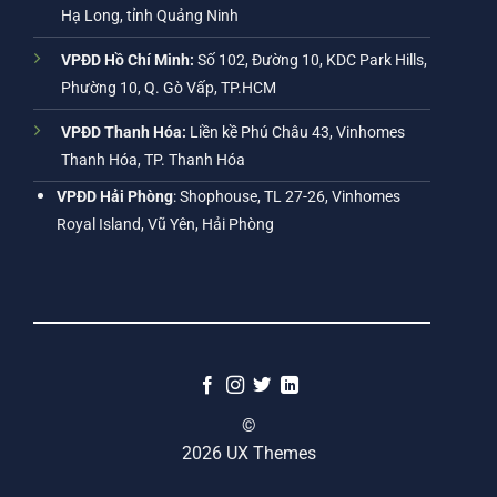
Hạ Long, tỉnh Quảng Ninh
VPĐD Hồ Chí Minh:
Số 102, Đường 10, KDC Park Hills,
Phường 10, Q. Gò Vấp, TP.HCM
VPĐD Thanh Hóa:
Liền kề Phú Châu 43, Vinhomes
Thanh Hóa, TP. Thanh Hóa
VPĐD Hải Phòng
: Shophouse, TL 27-26, Vinhomes
Royal Island, Vũ Yên, Hải Phòng
©
2026 UX Themes