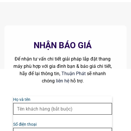
NHẬN BÁO GIÁ
Để nhận tư vấn chi tiết giải pháp lắp đặt thang
máy phù hợp với gia đình bạn & báo giá chi tiết,
hãy để lại thông tin,
Thuận Phát
sẽ nhanh
chóng
liên hệ
hỗ trợ.
Họ và tên
Số điện thoại