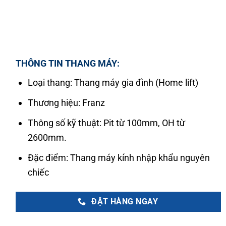
THÔNG TIN THANG MÁY:
Loại thang: Thang máy gia đình (Home lift)
Thương hiệu: Franz
Thông số kỹ thuật: Pit từ 100mm, OH từ
2600mm.
Đặc điểm: Thang máy kính nhập khẩu nguyên
chiếc
ĐẶT HÀNG NGAY