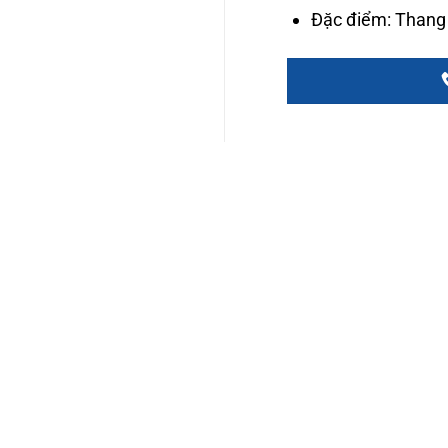
Đặc điểm: Thang