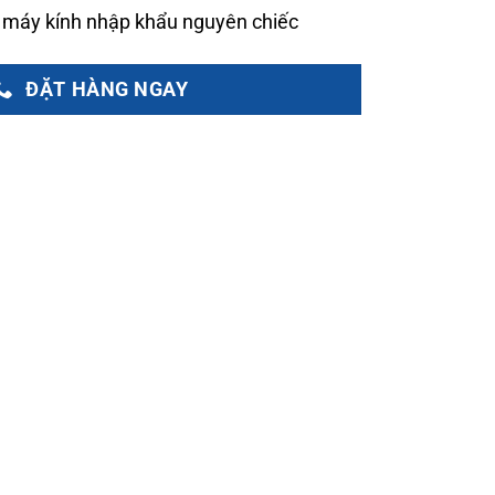
 máy kính nhập khẩu nguyên chiếc
ĐẶT HÀNG NGAY