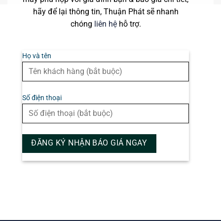
hãy để lại thông tin, Thuận Phát sẽ nhanh
chóng
liên hệ
hỗ trợ.
Họ và tên
Số điện thoại