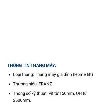
THÔNG TIN THANG MÁY:
Loại thang: Thang máy gia đình (Home lift)
Thương hiệu: FRANZ
Thông số kỹ thuật: Pit từ 150mm, OH từ
2600mm.