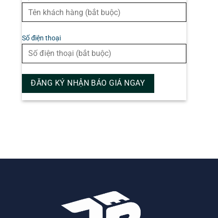
Số điện thoại