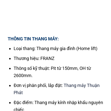
THÔNG TIN THANG MÁY:
Loại thang: Thang máy gia đình (Home lift)
Thương hiệu: FRANZ
Thông số kỹ thuật: Pit từ 150mm, OH từ
2600mm.
Đơn vị phân phối, lắp đặt:
Thang máy Thuận
Phát
Đặc điểm: Thang máy kính nhập khẩu nguyên
chiếc