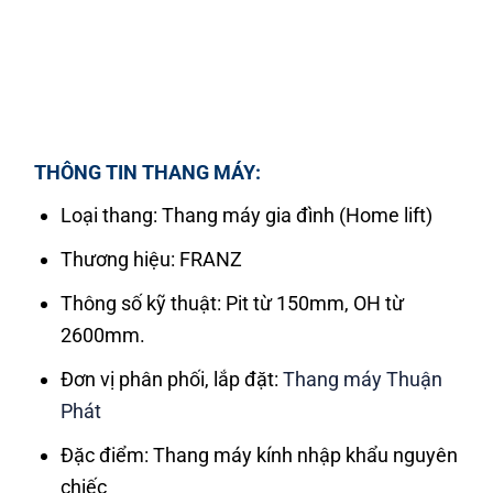
THÔNG TIN THANG MÁY:
Loại thang: Thang máy gia đình (Home lift)
Thương hiệu: FRANZ
Thông số kỹ thuật: Pit từ 150mm, OH từ
2600mm.
Đơn vị phân phối, lắp đặt:
Thang máy Thuận
Phát
Đặc điểm: Thang máy kính nhập khẩu nguyên
chiếc