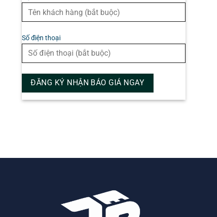
Số điện thoại