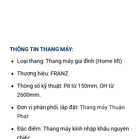
THÔNG TIN THANG MÁY:
Loại thang: Thang máy gia đình (Home lift)
Thương hiệu: FRANZ
Thông số kỹ thuật: Pit từ 150mm, OH từ
2600mm.
Đơn vị phân phối, lắp đặt:
Thang máy Thuận
Phát
Đặc điểm: Thang máy kính nhập khẩu nguyên
chiếc