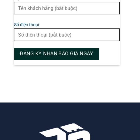
Số điện thoại