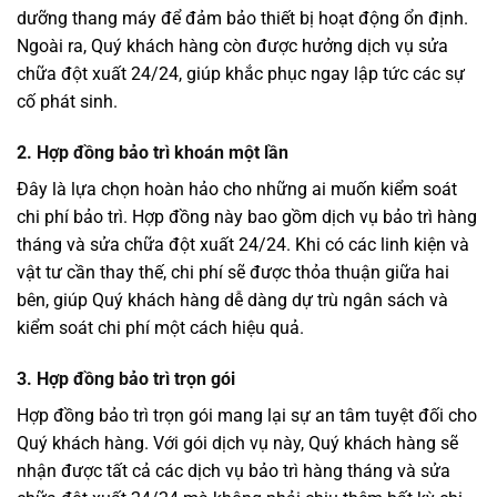
dưỡng thang máy để đảm bảo thiết bị hoạt động ổn định.
Ngoài ra, Quý khách hàng còn được hưởng dịch vụ sửa
chữa đột xuất 24/24, giúp khắc phục ngay lập tức các sự
cố phát sinh.
2. Hợp đồng bảo trì khoán một lần
Đây là lựa chọn hoàn hảo cho những ai muốn kiểm soát
chi phí bảo trì. Hợp đồng này bao gồm dịch vụ bảo trì hàng
tháng và sửa chữa đột xuất 24/24. Khi có các linh kiện và
vật tư cần thay thế, chi phí sẽ được thỏa thuận giữa hai
bên, giúp Quý khách hàng dễ dàng dự trù ngân sách và
kiểm soát chi phí một cách hiệu quả.
3. Hợp đồng bảo trì trọn gói
Hợp đồng bảo trì trọn gói mang lại sự an tâm tuyệt đối cho
Quý khách hàng. Với gói dịch vụ này, Quý khách hàng sẽ
nhận được tất cả các dịch vụ bảo trì hàng tháng và sửa