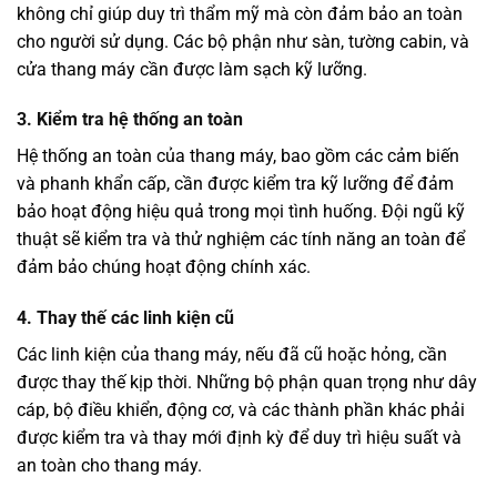
không chỉ giúp duy trì thẩm mỹ mà còn đảm bảo an toàn
cho người sử dụng. Các bộ phận như sàn, tường cabin, và
cửa thang máy cần được làm sạch kỹ lưỡng.
3. Kiểm tra hệ thống an toàn
Hệ thống an toàn của thang máy, bao gồm các cảm biến
và phanh khẩn cấp, cần được kiểm tra kỹ lưỡng để đảm
bảo hoạt động hiệu quả trong mọi tình huống. Đội ngũ kỹ
thuật sẽ kiểm tra và thử nghiệm các tính năng an toàn để
đảm bảo chúng hoạt động chính xác.
4. Thay thế các linh kiện cũ
Các linh kiện của thang máy, nếu đã cũ hoặc hỏng, cần
được thay thế kịp thời. Những bộ phận quan trọng như dây
cáp, bộ điều khiển, động cơ, và các thành phần khác phải
được kiểm tra và thay mới định kỳ để duy trì hiệu suất và
an toàn cho thang máy.