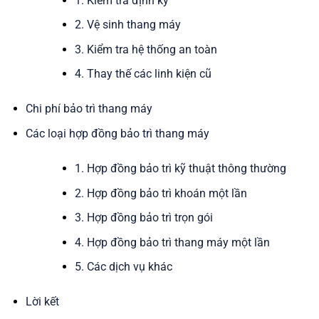
1. Kiểm tra định kỳ
2. Vệ sinh thang máy
3. Kiểm tra hệ thống an toàn
4. Thay thế các linh kiện cũ
Chi phí bảo trì thang máy
Các loại hợp đồng bảo trì thang máy
1. Hợp đồng bảo trì kỹ thuật thông thường
2. Hợp đồng bảo trì khoán một lần
3. Hợp đồng bảo trì trọn gói
4. Hợp đồng bảo trì thang máy một lần
5. Các dịch vụ khác
Lời kết