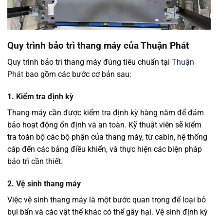
Quy trình bảo trì thang máy của Thuận Phát
Quy trình bảo trì thang máy đúng tiêu chuẩn tại
Thuận
Phát
bao gồm các bước cơ bản sau:
1. Kiểm tra định kỳ
Thang máy cần được kiểm tra định kỳ hàng năm để đảm
bảo hoạt động ổn định và an toàn. Kỹ thuật viên sẽ kiểm
tra toàn bộ các bộ phận của thang máy, từ cabin, hệ thống
cáp đến các bảng điều khiển, và thực hiện các biện pháp
bảo trì cần thiết.
2. Vệ sinh thang máy
Việc vệ sinh thang máy là một bước quan trọng để loại bỏ
bụi bẩn và các vật thể khác có thể gây hại. Vệ sinh định kỳ