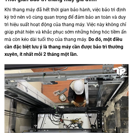
Khi thang máy đã hết thời gian bảo hành, việc bảo trì định
kỳ trở nên vô cùng quan trọng để đảm bảo an toàn và duy
trì hiệu suất hoạt động của thang máy. Việc này không chỉ
giúp phát hiện và khắc phục sớm những hỏng hóc tiềm ẩn
mà còn kéo dài tuổi thọ của thang máy.
Do đó, một điều
cần đặc biệt lưu ý là thang máy cần được bảo trì thường
xuyên, ít nhất mỗi 2 tháng một lần.