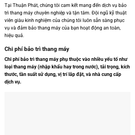
Tại Thuận Phát, chúng tôi cam kết mang đến dịch vụ bảo
trì thang máy chuyên nghiệp và tận tâm. Đội ngũ kỹ thuật
viên giàu kinh nghiệm của chúng tôi luôn sẵn sàng phục
vụ và đảm bảo thang máy của bạn hoạt động an toàn,
hiệu quả.
Chi phí bảo trì thang máy
Chi phí bảo trì thang máy phụ thuộc vào nhiều yếu tố như
loại thang máy (nhập khẩu hay trong nước), tải trọng, kích
thước, tần suất sử dụng, vị trí lắp đặt, và nhà cung cấp
dịch vụ.