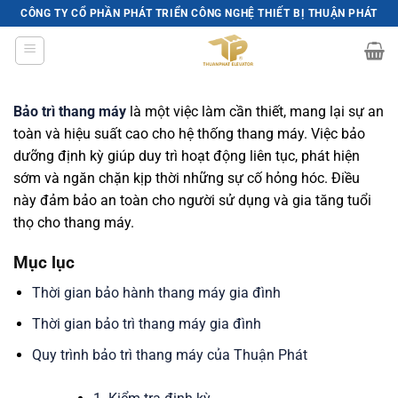
Skip
CÔNG TY CỔ PHẦN PHÁT TRIỂN CÔNG NGHỆ THIẾT BỊ THUẬN PHÁT
to
content
Bảo trì thang máy
là một việc làm cần thiết, mang lại sự an
toàn và hiệu suất cao cho hệ thống thang máy. Việc bảo
dưỡng định kỳ giúp duy trì hoạt động liên tục, phát hiện
sớm và ngăn chặn kịp thời những sự cố hỏng hóc. Điều
này đảm bảo an toàn cho người sử dụng và gia tăng tuổi
thọ cho thang máy.
Mục lục
Thời gian bảo hành thang máy gia đình
Thời gian bảo trì thang máy gia đình
Quy trình bảo trì thang máy của Thuận Phát