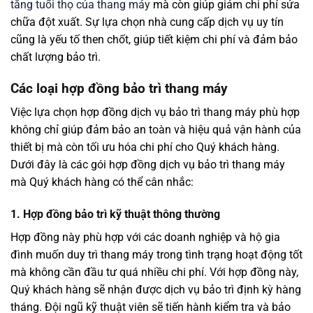
tăng tuổi thọ của thang máy
mà còn giúp giảm chi phí sửa
chữa đột xuất. Sự lựa chọn nhà cung cấp dịch vụ uy tín
cũng là yếu tố then chốt, giúp tiết kiệm chi phí và đảm bảo
chất lượng bảo trì.
Các loại hợp đồng bảo trì thang máy
Việc lựa chọn hợp đồng dịch vụ bảo trì thang máy phù hợp
không chỉ giúp đảm bảo an toàn và hiệu quả vận hành của
thiết bị mà còn tối ưu hóa chi phí cho Quý khách hàng.
Dưới đây là các gói hợp đồng dịch vụ bảo trì thang máy
mà Quý khách hàng có thể cân nhắc:
1. Hợp đồng bảo trì kỹ thuật thông thường
Hợp đồng này phù hợp với các doanh nghiệp và hộ gia
đình muốn duy trì thang máy trong tình trạng hoạt động tốt
mà không cần đầu tư quá nhiều chi phí. Với hợp đồng này,
Quý khách hàng sẽ nhận được dịch vụ bảo trì định kỳ hàng
tháng. Đội ngũ kỹ thuật viên sẽ tiến hành kiểm tra và bảo