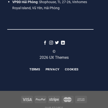
VPĐD Hải Phòng
: Shophouse, TL 27-26, Vinhomes
Royal Island, Vũ Yên, Hải Phòng
©
2026 UX Themes
TERMS
PRIVACY
COOKIES
OUR STORES