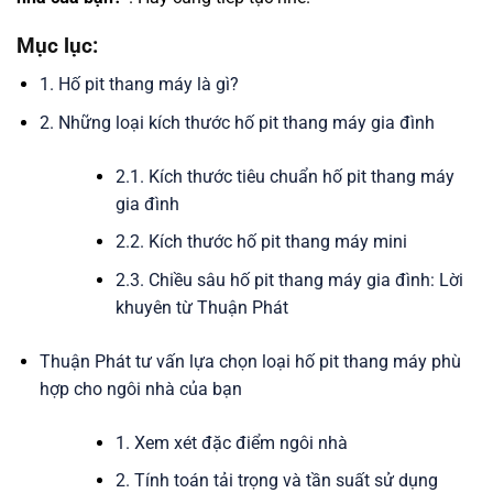
Mục lục:
1. Hố pit thang máy là gì?
2. Những loại kích thước hố pit thang máy gia đình
2.1. Kích thước tiêu chuẩn hố pit thang máy
gia đình
2.2. Kích thước hố pit thang máy mini
2.3. Chiều sâu hố pit thang máy gia đình: Lời
khuyên từ Thuận Phát
Thuận Phát tư vấn lựa chọn loại hố pit thang máy phù
hợp cho ngôi nhà của bạn
1. Xem xét đặc điểm ngôi nhà
2. Tính toán tải trọng và tần suất sử dụng