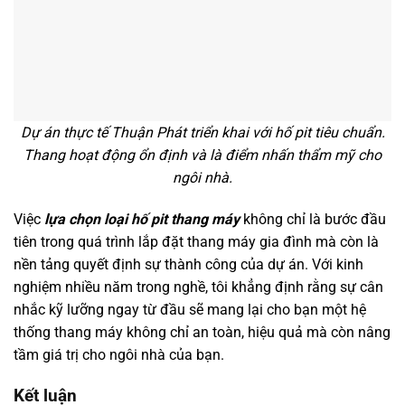
Dự án thực tế Thuận Phát triển khai với hố pit tiêu chuẩn.
Thang hoạt động ổn định và là điểm nhấn thẩm mỹ cho
ngôi nhà.
Việc
lựa chọn loại hố pit thang máy
không chỉ là bước đầu
tiên trong quá trình lắp đặt thang máy gia đình mà còn là
nền tảng quyết định sự thành công của dự án. Với kinh
nghiệm nhiều năm trong nghề, tôi khẳng định rằng sự cân
nhắc kỹ lưỡng ngay từ đầu sẽ mang lại cho bạn một hệ
thống thang máy không chỉ an toàn, hiệu quả mà còn nâng
tầm giá trị cho ngôi nhà của bạn.
Kết luận