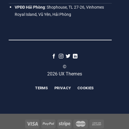
VPĐD Hải Phòng
: Shophouse, TL 27-26, Vinhomes
Royal Island, Vũ Yên, Hải Phòng
©
2026 UX Themes
TERMS
PRIVACY
COOKIES