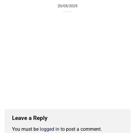
20/05/2025
Leave a Reply
You must be
logged in
to post a comment.