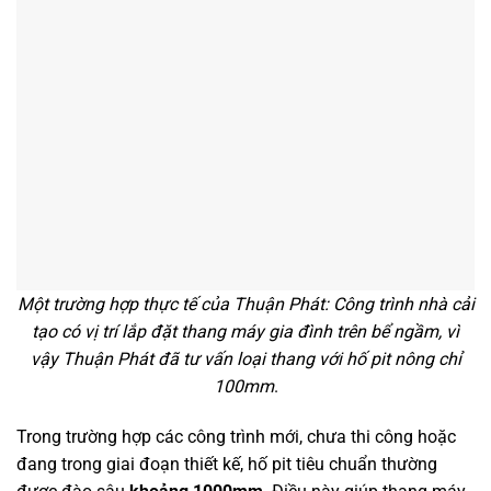
Một trường hợp thực tế của Thuận Phát: Công trình nhà cải
tạo có vị trí lắp đặt thang máy gia đình trên bể ngầm, vì
vậy Thuận Phát đã tư vấn loại thang với hố pit nông chỉ
100mm
.
Trong trường hợp các công trình mới, chưa thi công hoặc
đang trong giai đoạn thiết kế, hố pit tiêu chuẩn thường