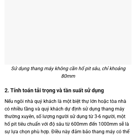
Sử dụng thang máy không cần hố pit sâu, chỉ khoảng
80mm
2. Tính toán tải trọng và tần suất sử dụng
Nếu ngôi nhà quý khách là một biệt thự lớn hoặc tòa nhà
có nhiều tầng và quý khách dự định sử dụng thang máy
thường xuyên, số lượng người sử dụng từ 3-6 người, một
hố pit tiêu chuẩn với độ sâu từ 600mm đến 1000mm sẽ là
sự lựa chọn phù hợp. Điều này đảm bảo thang máy có thể