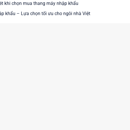
xét khi chọn mua thang máy nhập khẩu
ập khẩu – Lựa chọn tối ưu cho ngôi nhà Việt