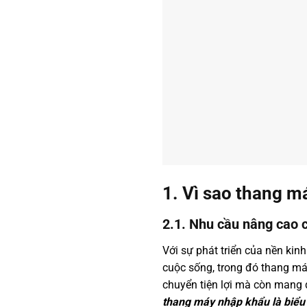
1. Vì sao thang m
2.1. Nhu cầu nâng cao 
Với sự phát triển của nền ki
cuộc sống, trong đó thang má
chuyển tiện lợi mà còn mang 
thang máy nhập khẩu là biểu