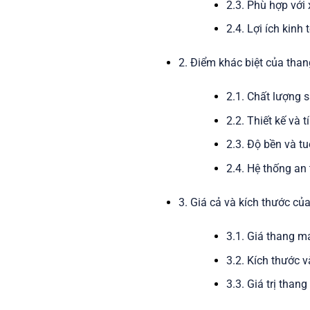
2.3. Phù hợp với
2.4. Lợi ích kinh 
2. Điểm khác biệt của tha
2.1. Chất lượng 
2.2. Thiết kế và 
2.3. Độ bền và t
2.4. Hệ thống an
3. Giá cả và kích thước củ
3.1. Giá thang m
3.2. Kích thước v
3.3. Giá trị than