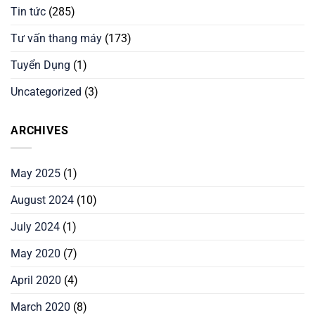
Tin tức
(285)
Tư vấn thang máy
(173)
Tuyển Dụng
(1)
Uncategorized
(3)
ARCHIVES
May 2025
(1)
August 2024
(10)
July 2024
(1)
May 2020
(7)
April 2020
(4)
March 2020
(8)