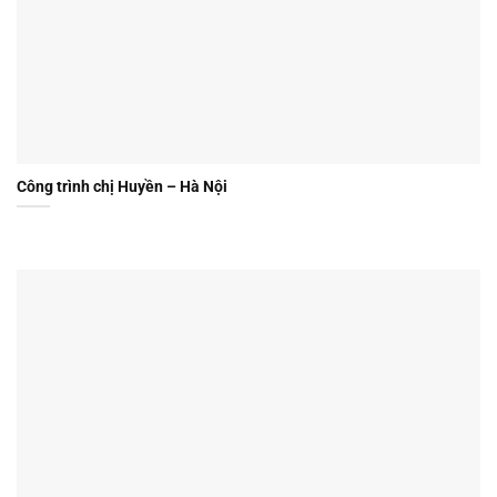
Công trình chị Huyền – Hà Nội