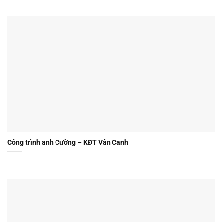
Công trình anh Cường – KĐT Vân Canh