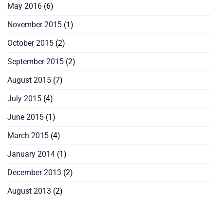
May 2016
(6)
November 2015
(1)
October 2015
(2)
September 2015
(2)
August 2015
(7)
July 2015
(4)
June 2015
(1)
March 2015
(4)
January 2014
(1)
December 2013
(2)
August 2013
(2)