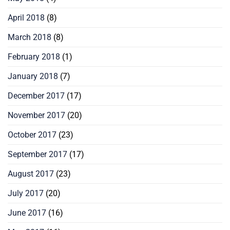
April 2018
(8)
March 2018
(8)
February 2018
(1)
January 2018
(7)
December 2017
(17)
November 2017
(20)
October 2017
(23)
September 2017
(17)
August 2017
(23)
July 2017
(20)
June 2017
(16)