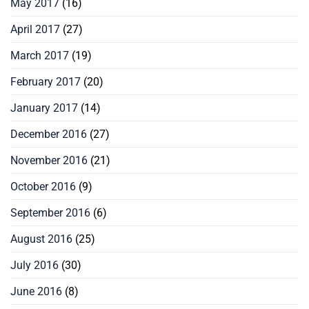
May 2017
(16)
April 2017
(27)
March 2017
(19)
February 2017
(20)
January 2017
(14)
December 2016
(27)
November 2016
(21)
October 2016
(9)
September 2016
(6)
August 2016
(25)
July 2016
(30)
June 2016
(8)