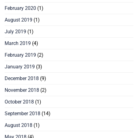
February 2020
(1)
August 2019
(1)
July 2019
(1)
March 2019
(4)
February 2019
(2)
January 2019
(3)
December 2018
(9)
November 2018
(2)
October 2018
(1)
September 2018
(14)
August 2018
(1)
May 2018
(4)