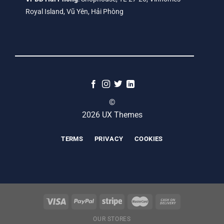
Royal Island, Vũ Yên, Hải Phòng
©
2026 UX Themes
TERMS
PRIVACY
COOKIES
OUR STORES