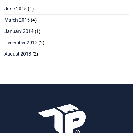
June 2015
(1)
March 2015
(4)
January 2014
(1)
December 2013
(2)
August 2013
(2)