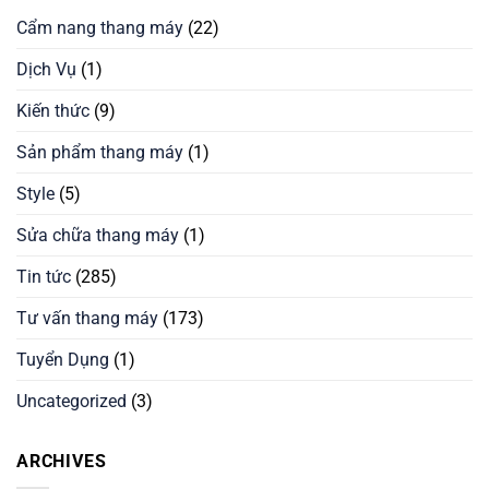
Cẩm nang thang máy
(22)
Dịch Vụ
(1)
Kiến thức
(9)
Sản phẩm thang máy
(1)
Style
(5)
Sửa chữa thang máy
(1)
Tin tức
(285)
Tư vấn thang máy
(173)
Tuyển Dụng
(1)
Uncategorized
(3)
ARCHIVES