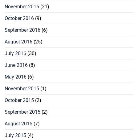
November 2016
(21)
October 2016
(9)
September 2016
(6)
August 2016
(25)
July 2016
(30)
June 2016
(8)
May 2016
(6)
November 2015
(1)
October 2015
(2)
September 2015
(2)
August 2015
(7)
July 2015
(4)