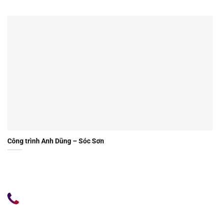
Công trình Anh Dũng – Sóc Sơn