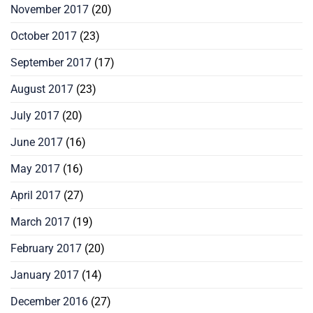
November 2017
(20)
October 2017
(23)
September 2017
(17)
August 2017
(23)
July 2017
(20)
June 2017
(16)
May 2017
(16)
April 2017
(27)
March 2017
(19)
February 2017
(20)
January 2017
(14)
December 2016
(27)