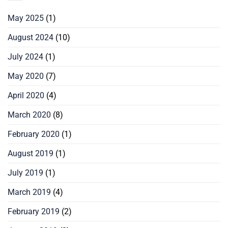
May 2025
(1)
August 2024
(10)
July 2024
(1)
May 2020
(7)
April 2020
(4)
March 2020
(8)
February 2020
(1)
August 2019
(1)
July 2019
(1)
March 2019
(4)
February 2019
(2)