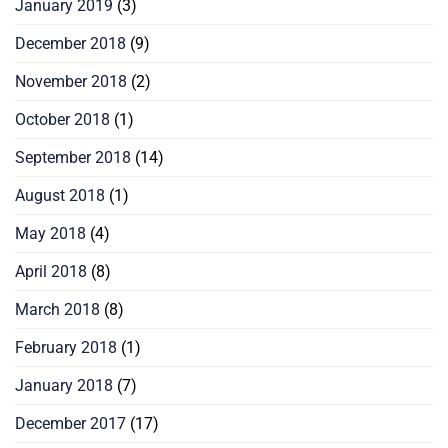
January 2019
(3)
December 2018
(9)
November 2018
(2)
October 2018
(1)
September 2018
(14)
August 2018
(1)
May 2018
(4)
April 2018
(8)
March 2018
(8)
February 2018
(1)
January 2018
(7)
December 2017
(17)