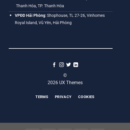
Thanh Hóa, TP. Thanh Hóa
VPĐD Hải Phòng
: Shophouse, TL 27-26, Vinhomes
Royal Island, Vũ Yên, Hải Phòng
©
2026 UX Themes
TERMS
PRIVACY
COOKIES