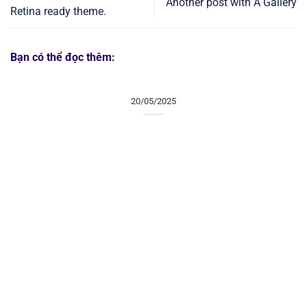
Another post with A Gallery
Retina ready theme.
Bạn có thể đọc thêm:
20/05/2025