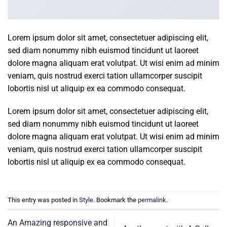
Lorem ipsum dolor sit amet, consectetuer adipiscing elit,
sed diam nonummy nibh euismod tincidunt ut laoreet
dolore magna aliquam erat volutpat. Ut wisi enim ad minim
veniam, quis nostrud exerci tation ullamcorper suscipit
lobortis nisl ut aliquip ex ea commodo consequat.
Lorem ipsum dolor sit amet, consectetuer adipiscing elit,
sed diam nonummy nibh euismod tincidunt ut laoreet
dolore magna aliquam erat volutpat. Ut wisi enim ad minim
veniam, quis nostrud exerci tation ullamcorper suscipit
lobortis nisl ut aliquip ex ea commodo consequat.
This entry was posted in
Style
. Bookmark the
permalink
.
An Amazing responsive and