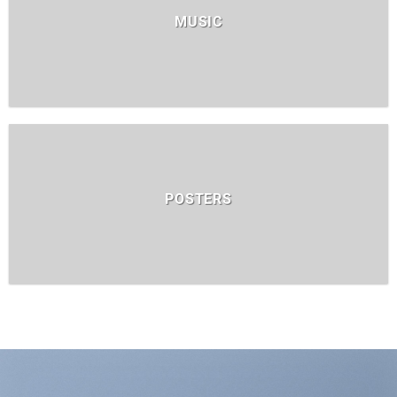
MUSIC
POSTERS