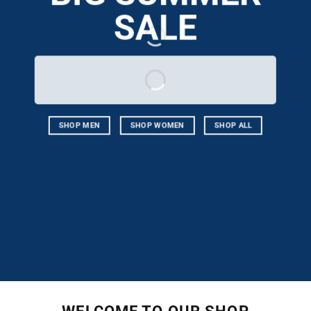
SALE
SHOP MEN
SHOP WOMEN
SHOP ALL