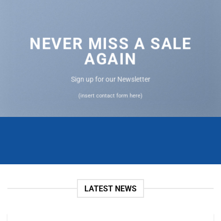
NEVER MISS A SALE
AGAIN
Sign up for our Newsletter
(insert contact form here)
LATEST NEWS