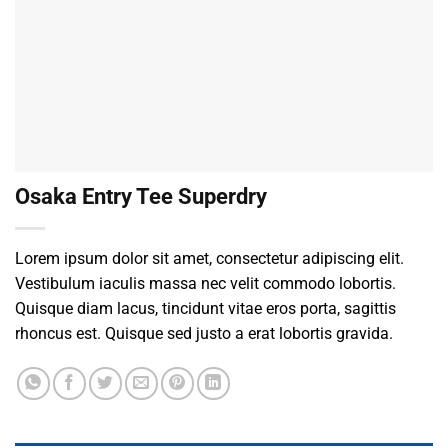
Osaka Entry Tee Superdry
Lorem ipsum dolor sit amet, consectetur adipiscing elit.
Vestibulum iaculis massa nec velit commodo lobortis.
Quisque diam lacus, tincidunt vitae eros porta, sagittis
rhoncus est. Quisque sed justo a erat lobortis gravida.