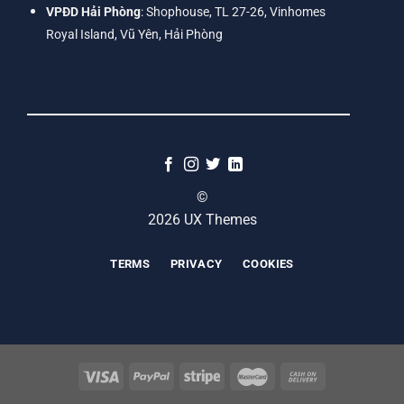
VPĐD Hải Phòng
: Shophouse, TL 27-26, Vinhomes
Royal Island, Vũ Yên, Hải Phòng
©
2026 UX Themes
TERMS
PRIVACY
COOKIES