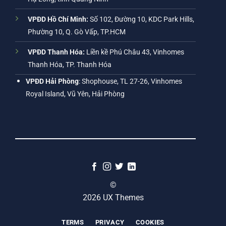
VPĐD Hồ Chí Minh:
Số 102, Đường 10, KDC Park Hills,
Phường 10, Q. Gò Vấp, TP.HCM
VPĐD Thanh Hóa:
Liền kề Phú Châu 43, Vinhomes
Thanh Hóa, TP. Thanh Hóa
VPĐD Hải Phòng
: Shophouse, TL 27-26, Vinhomes
Royal Island, Vũ Yên, Hải Phòng
©
2026 UX Themes
TERMS
PRIVACY
COOKIES