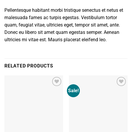
Pellentesque habitant morbi tristique senectus et netus et
malesuada fames ac turpis egestas. Vestibulum tortor
quam, feugiat vitae, ultricies eget, tempor sit amet, ante.
Donec eu libero sit amet quam egestas semper. Aenean
ultricies mi vitae est. Mauris placerat eleifend leo.
RELATED PRODUCTS
Sale!