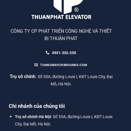
CÔNG TY CP PHÁT TRIỂN CÔNG NGHỆ VÀ THIẾT
BỊ THUẬN PHÁT
0931.532.555
THANGMAYCHINHHANG.COM
Trụ sở chính
:
Số 55A, đường Louis I, KĐT Louis City, Đại
Mỗ, Hà Nội.
Chi nhánh của chúng tôi
Trụ sở chính Hà Nội
: Số 55A, đường Louis I, KĐT Louis
City, Đại Mỗ, Hà Nội.