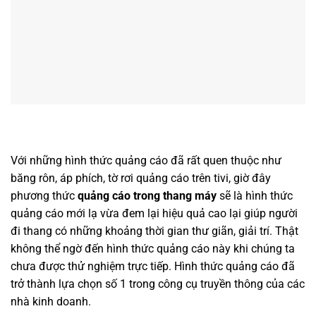
Với những hình thức quảng cáo đã rất quen thuộc như
băng rôn, áp phích, tờ rơi quảng cáo trên tivi, giờ đây
phương thức
quảng cáo trong thang máy
sẽ là hình thức
quảng cáo mới lạ vừa đem lại hiệu quả cao lại giúp người
đi thang có những khoảng thời gian thư giãn, giải trí. Thật
không thể ngờ đến hình thức quảng cáo này khi chúng ta
chưa được thử nghiệm trực tiếp. Hình thức quảng cáo đã
trở thành lựa chọn số 1 trong công cụ truyền thông của các
nhà kinh doanh.