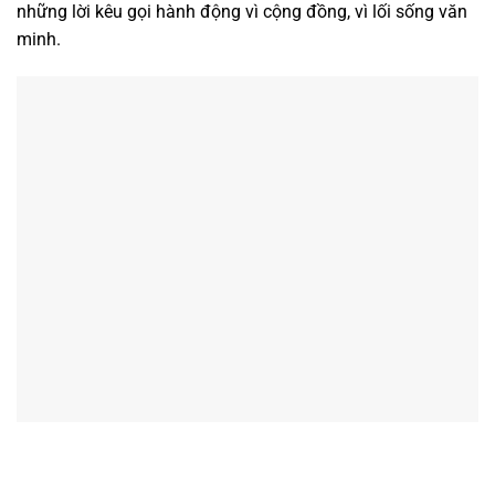
những lời kêu gọi hành động vì cộng đồng, vì lối sống văn
minh.