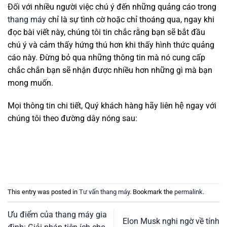
Đối với nhiều người việc chú ý đến những quảng cáo trong
thang máy
chỉ là sự tình cờ hoặc chỉ thoáng qua, ngay khi
đọc bài viết này, chúng tôi tin chắc rằng bạn sẽ bắt đầu
chú ý và cảm thấy hứng thú hơn khi thấy hình thức quảng
cáo này. Đừng bỏ qua những thông tin mà nó cung cấp
chắc chắn bạn sẽ nhận được nhiều hơn những gì mà bạn
mong muốn.
Mọi thông tin chi tiết, Quý khách hàng hãy liên hệ ngay với
chúng tôi theo đường dây nóng sau:
This entry was posted in
Tư vấn thang máy
. Bookmark the
permalink
.
Ưu điểm của thang máy gia
Elon Musk nghi ngờ về tính