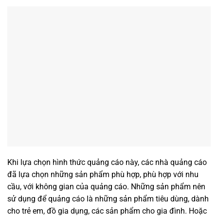
Khi lựa chọn hình thức quảng cáo này, các nhà quảng cáo
đã lựa chọn những sản phẩm phù hợp, phù hợp với nhu
cầu, với không gian của quảng cáo. Những sản phẩm nên
sử dụng để quảng cáo là những sản phẩm tiêu dùng, dành
cho trẻ em, đồ gia dụng, các sản phẩm cho gia đình. Hoặc