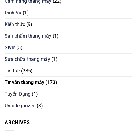
Cẩm nang thang máy
(22)
Dịch Vụ
(1)
Kiến thức
(9)
Sản phẩm thang máy
(1)
Style
(5)
Sửa chữa thang máy
(1)
Tin tức
(285)
Tư vấn thang máy
(173)
Tuyển Dụng
(1)
Uncategorized
(3)
ARCHIVES