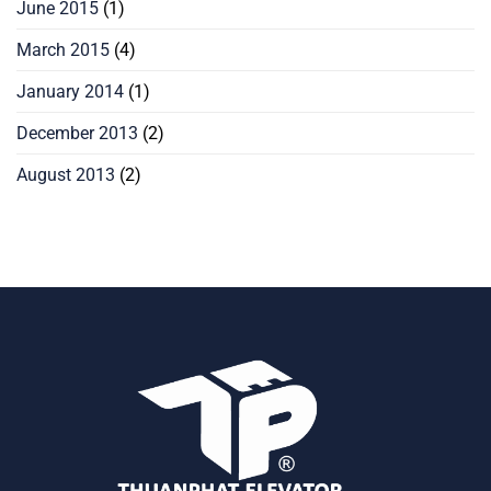
June 2015
(1)
March 2015
(4)
January 2014
(1)
December 2013
(2)
August 2013
(2)