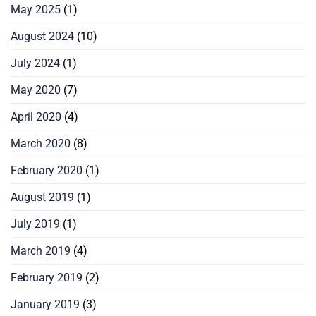
May 2025
(1)
August 2024
(10)
July 2024
(1)
May 2020
(7)
April 2020
(4)
March 2020
(8)
February 2020
(1)
August 2019
(1)
July 2019
(1)
March 2019
(4)
February 2019
(2)
January 2019
(3)