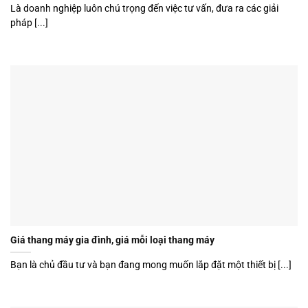
Là doanh nghiệp luôn chú trọng đến việc tư vấn, đưa ra các giải
pháp [...]
Giá thang máy gia đình, giá mỗi loại thang máy
Bạn là chủ đầu tư và bạn đang mong muốn lắp đặt một thiết bị [...]