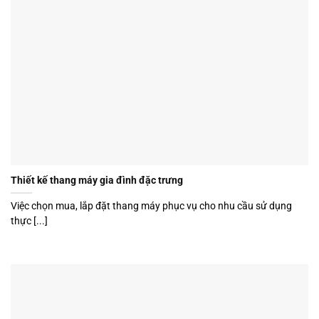
Thiết kế thang máy gia đình đặc trưng
Việc chọn mua, lắp đặt thang máy phục vụ cho nhu cầu sử dụng
thực [...]