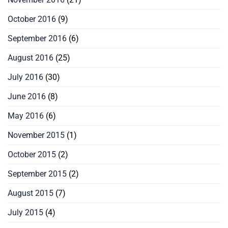
October 2016
(9)
September 2016
(6)
August 2016
(25)
July 2016
(30)
June 2016
(8)
May 2016
(6)
November 2015
(1)
October 2015
(2)
September 2015
(2)
August 2015
(7)
July 2015
(4)