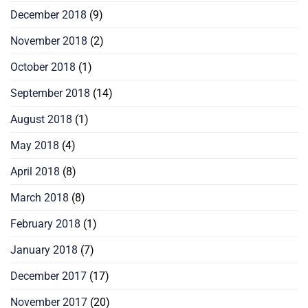
December 2018
(9)
November 2018
(2)
October 2018
(1)
September 2018
(14)
August 2018
(1)
May 2018
(4)
April 2018
(8)
March 2018
(8)
February 2018
(1)
January 2018
(7)
December 2017
(17)
November 2017
(20)