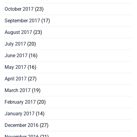
October 2017
(23)
September 2017
(17)
August 2017
(23)
July 2017
(20)
June 2017
(16)
May 2017
(16)
April 2017
(27)
March 2017
(19)
February 2017
(20)
January 2017
(14)
December 2016
(27)
November 2016
(21)