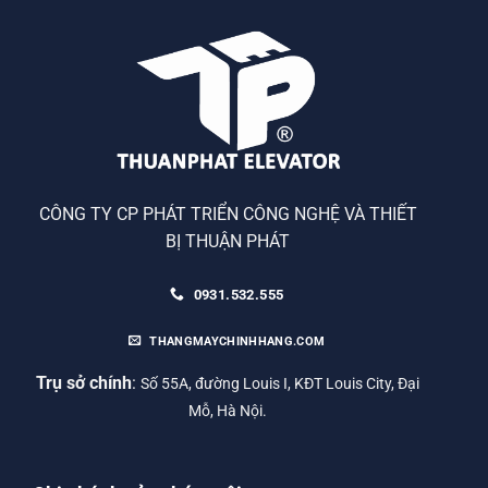
CÔNG TY CP PHÁT TRIỂN CÔNG NGHỆ VÀ THIẾT
BỊ THUẬN PHÁT
0931.532.555
THANGMAYCHINHHANG.COM
Trụ sở chính
:
Số 55A, đường Louis I, KĐT Louis City, Đại
Mỗ, Hà Nội.