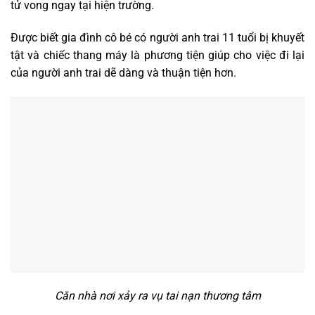
tử vong ngay tại hiện trường.
Được biết gia đình cô bé có người anh trai 11 tuổi bị khuyết
tật và chiếc thang máy là phương tiện giúp cho việc đi lại
của người anh trai dẽ dàng và thuận tiện hơn.
Căn nhà nơi xảy ra vụ tai nạn thương tâm