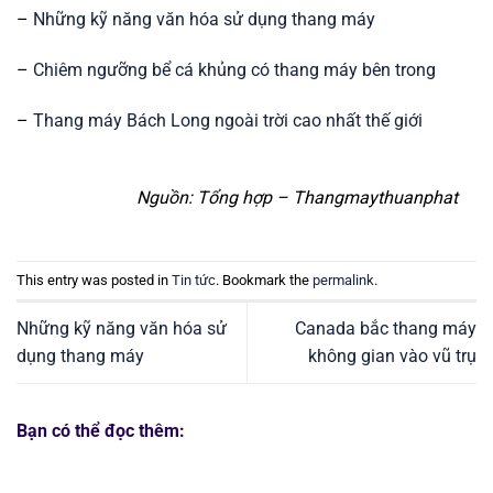
–
Những kỹ năng văn hóa sử dụng thang máy
–
Chiêm ngưỡng bể cá khủng có thang máy bên trong
–
Thang máy Bách Long ngoài trời cao nhất thế giới
Nguồn: Tổng hợp – Thangmaythuanphat
This entry was posted in
Tin tức
. Bookmark the
permalink
.
Những kỹ năng văn hóa sử
Canada bắc thang máy
dụng thang máy
không gian vào vũ trụ
Bạn có thể đọc thêm: