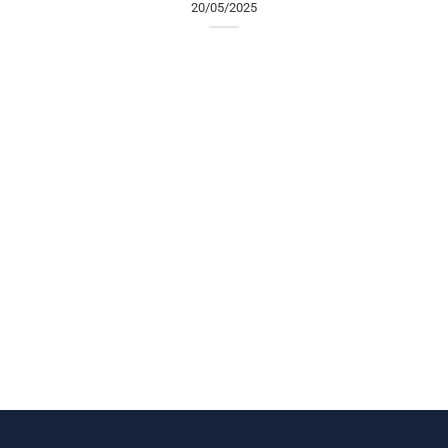
20/05/2025