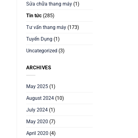
Sửa chữa thang máy
(1)
Tin tức
(285)
Tư vấn thang máy
(173)
Tuyển Dụng
(1)
Uncategorized
(3)
ARCHIVES
May 2025
(1)
August 2024
(10)
July 2024
(1)
May 2020
(7)
April 2020
(4)