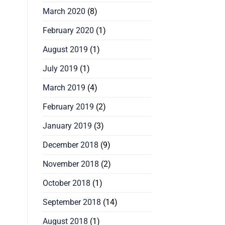
March 2020
(8)
February 2020
(1)
August 2019
(1)
July 2019
(1)
March 2019
(4)
February 2019
(2)
January 2019
(3)
December 2018
(9)
November 2018
(2)
October 2018
(1)
September 2018
(14)
August 2018
(1)