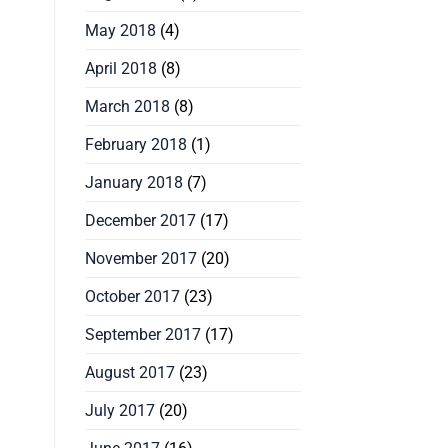
May 2018
(4)
April 2018
(8)
March 2018
(8)
February 2018
(1)
January 2018
(7)
December 2017
(17)
November 2017
(20)
October 2017
(23)
September 2017
(17)
August 2017
(23)
July 2017
(20)