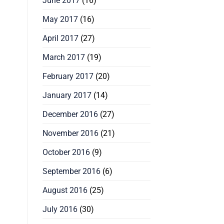
June 2017
(16)
May 2017
(16)
April 2017
(27)
March 2017
(19)
February 2017
(20)
January 2017
(14)
December 2016
(27)
November 2016
(21)
October 2016
(9)
September 2016
(6)
August 2016
(25)
July 2016
(30)