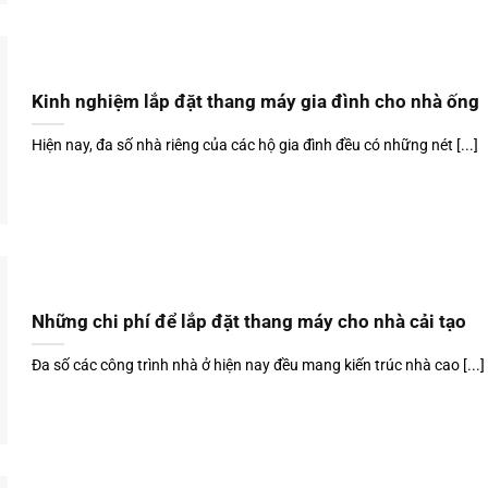
Kinh nghiệm lắp đặt thang máy gia đình cho nhà ống
Hiện nay, đa số nhà riêng của các hộ gia đình đều có những nét [...]
Những chi phí để lắp đặt thang máy cho nhà cải tạo
Đa số các công trình nhà ở hiện nay đều mang kiến trúc nhà cao [...]