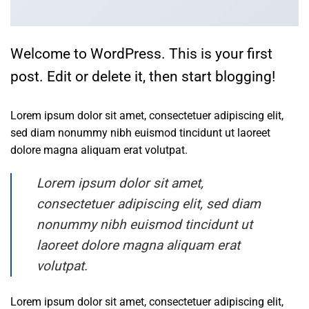
Welcome to WordPress. This is your first
post. Edit or delete it, then start blogging!
Lorem ipsum dolor sit amet, consectetuer adipiscing elit,
sed diam nonummy nibh euismod tincidunt ut laoreet
dolore magna aliquam erat volutpat.
Lorem ipsum dolor sit amet,
consectetuer adipiscing elit, sed diam
nonummy nibh euismod tincidunt ut
laoreet dolore magna aliquam erat
volutpat.
Lorem ipsum dolor sit amet, consectetuer adipiscing elit,