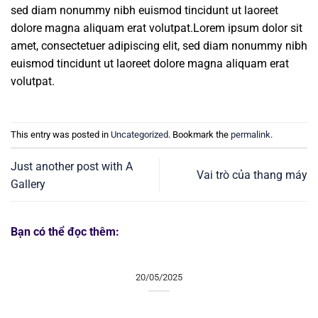
sed diam nonummy nibh euismod tincidunt ut laoreet
dolore magna aliquam erat volutpat.Lorem ipsum dolor sit
amet, consectetuer adipiscing elit, sed diam nonummy nibh
euismod tincidunt ut laoreet dolore magna aliquam erat
volutpat.
This entry was posted in
Uncategorized
. Bookmark the
permalink
.
Just another post with A
Vai trò của thang máy
Gallery
Bạn có thể đọc thêm:
20/05/2025