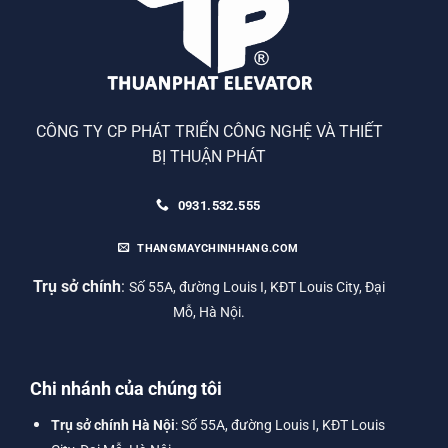
CÔNG TY CP PHÁT TRIỂN CÔNG NGHỆ VÀ THIẾT
BỊ THUẬN PHÁT
0931.532.555
THANGMAYCHINHHANG.COM
Trụ sở chính
:
Số 55A, đường Louis I, KĐT Louis City, Đại
Mỗ, Hà Nội.
Chi nhánh của chúng tôi
Trụ sở chính Hà Nội
: Số 55A, đường Louis I, KĐT Louis