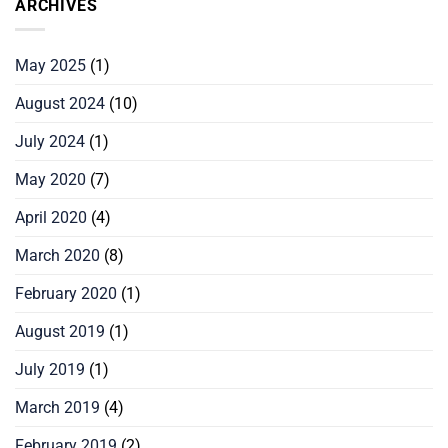
ARCHIVES
May 2025
(1)
August 2024
(10)
July 2024
(1)
May 2020
(7)
April 2020
(4)
March 2020
(8)
February 2020
(1)
August 2019
(1)
July 2019
(1)
March 2019
(4)
February 2019
(2)