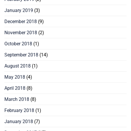
January 2019
(3)
December 2018
(9)
November 2018
(2)
October 2018
(1)
September 2018
(14)
August 2018
(1)
May 2018
(4)
April 2018
(8)
March 2018
(8)
February 2018
(1)
January 2018
(7)