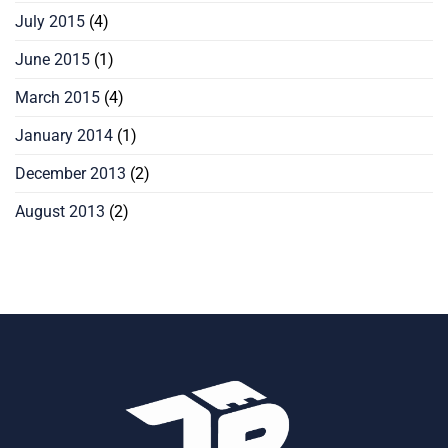
July 2015
(4)
June 2015
(1)
March 2015
(4)
January 2014
(1)
December 2013
(2)
August 2013
(2)