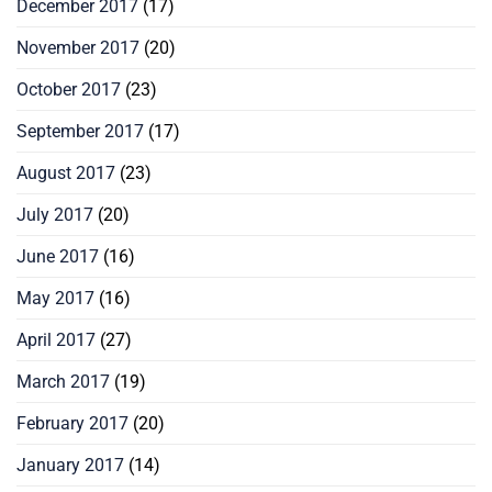
December 2017
(17)
November 2017
(20)
October 2017
(23)
September 2017
(17)
August 2017
(23)
July 2017
(20)
June 2017
(16)
May 2017
(16)
April 2017
(27)
March 2017
(19)
February 2017
(20)
January 2017
(14)