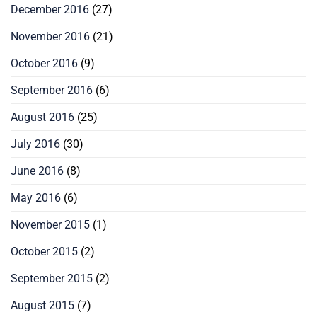
December 2016
(27)
November 2016
(21)
October 2016
(9)
September 2016
(6)
August 2016
(25)
July 2016
(30)
June 2016
(8)
May 2016
(6)
November 2015
(1)
October 2015
(2)
September 2015
(2)
August 2015
(7)