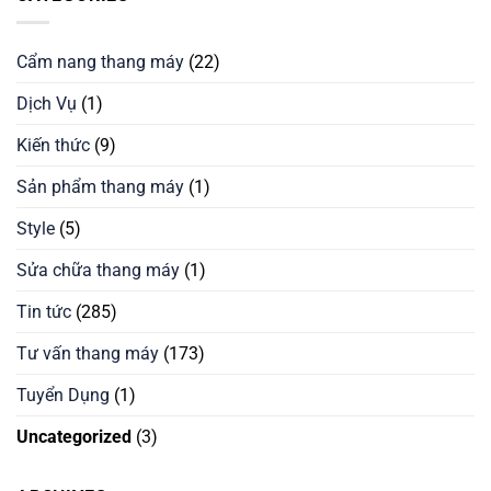
Cẩm nang thang máy
(22)
Dịch Vụ
(1)
Kiến thức
(9)
Sản phẩm thang máy
(1)
Style
(5)
Sửa chữa thang máy
(1)
Tin tức
(285)
Tư vấn thang máy
(173)
Tuyển Dụng
(1)
Uncategorized
(3)