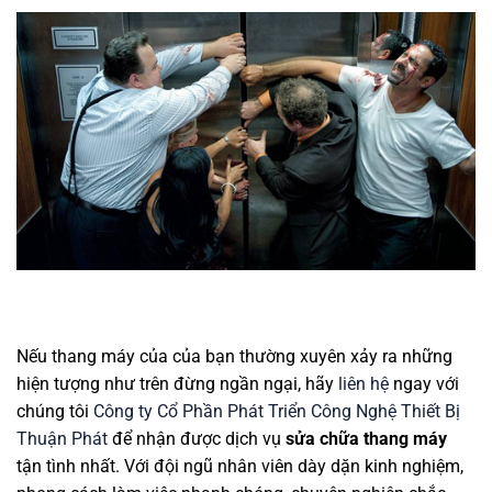
Nếu thang máy của của bạn thường xuyên xảy ra những
hiện tượng như trên đừng ngần ngại, hãy
liên hệ
ngay với
chúng tôi
Công ty Cổ Phần Phát Triển Công Nghệ Thiết Bị
Thuận Phát
để nhận được dịch vụ
sửa chữa thang máy
tận tình nhất. Với đội ngũ nhân viên dày dặn kinh nghiệm,