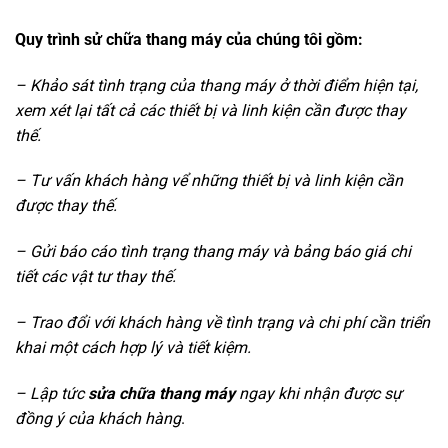
Quy trình sử chữa thang máy của chúng tôi gồm:
– Khảo sát tình trạng của thang máy ở thời điểm hiện tại,
xem xét lại tất cả các thiết bị và linh kiện cần được thay
thế.
– Tư vấn khách hàng vể những thiết bị và linh kiện cần
được thay thế.
– Gửi báo cáo tình trạng thang máy và bảng báo giá chi
tiết các vật tư thay thế.
– Trao đổi với khách hàng về tình trạng và chi phí cần triển
khai một cách hợp lý và tiết kiệm.
– Lập tức
sửa chữa thang máy
ngay khi nhận được sự
đồng ý của khách hàng
.