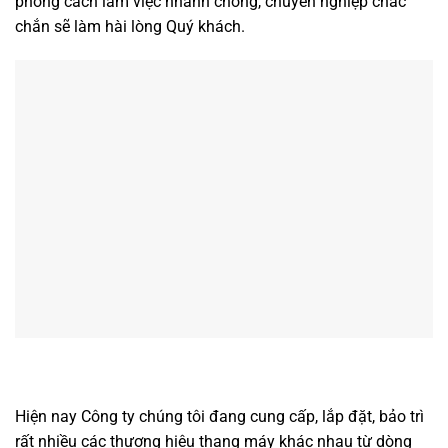
phong cách làm việc nhanh chóng, chuyên nghiệp chắc
chắn sẽ làm hài lòng Quý khách.
Hiện nay Công ty chúng tôi đang cung cấp, lắp đặt, bảo trì
rất nhiều các thương hiệu thang máy khác nhau từ dòng