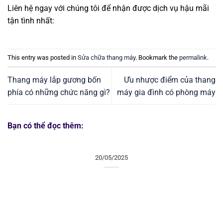
Liên hệ ngay với chúng tôi để nhận được dịch vụ hậu mãi
tận tình nhất:
This entry was posted in
Sửa chữa thang máy
. Bookmark the
permalink
.
Thang máy lắp gương bốn
Ưu nhược điểm của thang
phía có những chức năng gì?
máy gia đình có phòng máy
Bạn có thể đọc thêm:
20/05/2025