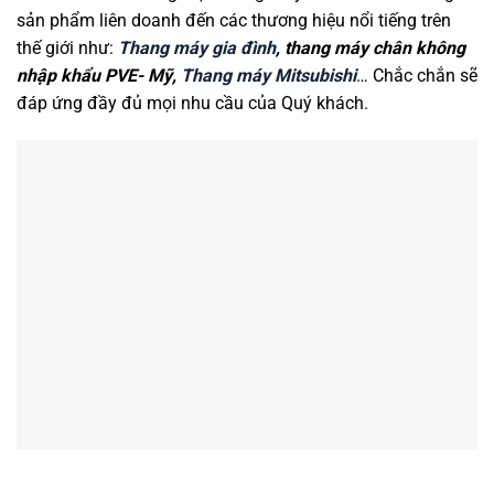
sản phẩm liên doanh đến các thương hiệu nổi tiếng trên
thế giới như:
Thang máy gia đình
, thang máy chân không
nhập khẩu PVE- Mỹ,
Thang máy Mitsubishi
… Chắc chắn sẽ
đáp ứng đầy đủ mọi nhu cầu của Quý khách.