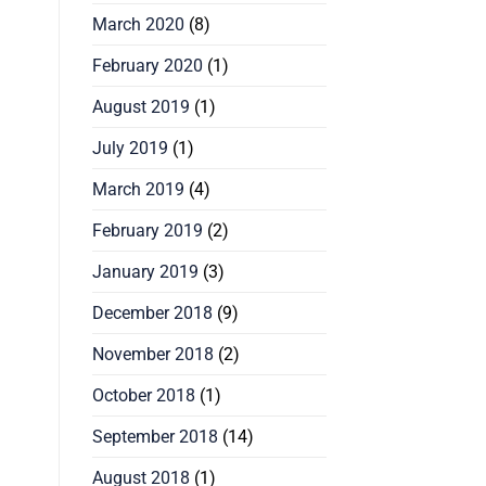
March 2020
(8)
February 2020
(1)
August 2019
(1)
July 2019
(1)
March 2019
(4)
February 2019
(2)
January 2019
(3)
December 2018
(9)
November 2018
(2)
October 2018
(1)
September 2018
(14)
August 2018
(1)