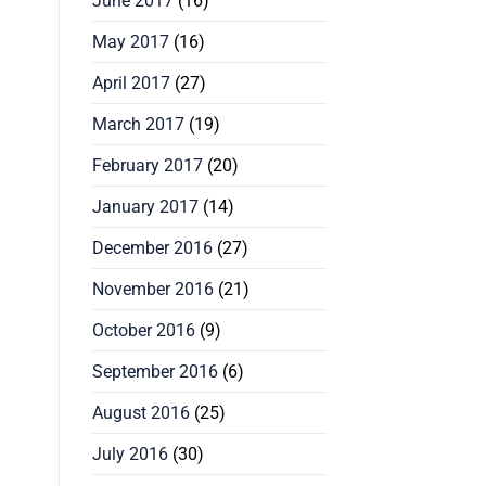
June 2017
(16)
May 2017
(16)
April 2017
(27)
March 2017
(19)
February 2017
(20)
January 2017
(14)
December 2016
(27)
November 2016
(21)
October 2016
(9)
September 2016
(6)
August 2016
(25)
July 2016
(30)