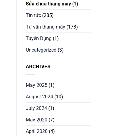
Sửa chữa thang máy
(1)
Tin tức
(285)
Tư vấn thang máy
(173)
Tuyển Dụng
(1)
Uncategorized
(3)
ARCHIVES
May 2025
(1)
August 2024
(10)
July 2024
(1)
May 2020
(7)
April 2020
(4)