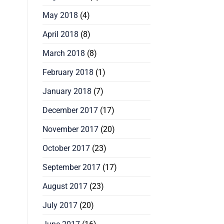
May 2018
(4)
April 2018
(8)
March 2018
(8)
February 2018
(1)
January 2018
(7)
December 2017
(17)
November 2017
(20)
October 2017
(23)
September 2017
(17)
August 2017
(23)
July 2017
(20)