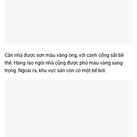
Căn nhà được sơn màu vàng óng, với cánh cổng sắt bề
thế. Hàng rào ngôi nhà cũng được phủ màu vàng sang
trọng. Ngoài ra, khu vực sân còn có một bể bơi.