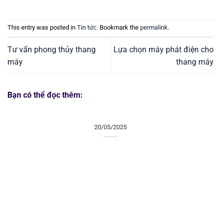
This entry was posted in
Tin tức
. Bookmark the
permalink
.
Tư vấn phong thủy thang
Lựa chọn máy phát điện cho
máy
thang máy
Bạn có thể đọc thêm:
20/05/2025