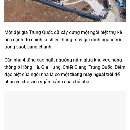
Một đại gia Trung Quốc đã xây dựng một ngôi biệt thự kế
bên cạnh đó chính là chiếc
thang máy gia đình
ngoài trời
trong suốt, sang chảnh.
Căn nhà 4 tầng cao ngất ngưởng nằm giữa khu vực nông
thông ở Hồng Hà, Gia Hưng, Chiết Giang, Trung Quốc. Điểm
đặc biệt của ngôi nhà là có một
thang máy ngoài trời
để
phục vụ cho việc ngắm cảnh của chủ nhà.