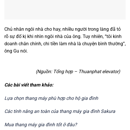
Chủ nhân ngôi nhà cho hay, nhiều người trong làng đã tỏ
rõ sự đố kị khi nhìn ngôi nhà của ông. Tuy nhiên, “tôi kinh
doanh chân chính, chi tiền làm nhà là chuyện bình thường”,
ông Gu nói.
(Nguồn: Tổng hợp – Thuanphat elevator)
Các bài viết tham khảo:
Lựa chọn thang máy phù hợp cho hộ gia đình
Các tính năng an toàn của thang máy gia đình Sakura
Mua thang máy gia đình tốt ở đâu?