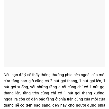
Nếu bạn để ý sẽ thấy thông thường phía bên ngoài của mỗi
cửa tầng bao giờ cũng có 2 nút gọi thang, 1 nút gọi lên, 1
nút gọi xuống, với những tầng dưới cùng chỉ có 1 nút gọi
thang lên, tầng trên cùng chỉ có 1 nút gọi thang xuống.
ngoài ra còn có đèn báo tầng ở phía trên cùng của mỗi cửa
thang sẽ có đèn báo sáng, đèn này cho người đứng phía