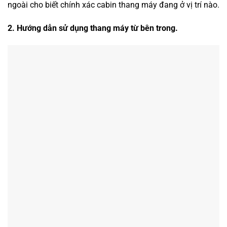
ngoài cho biết chính xác cabin thang máy đang ở vị trí nào.
2. Hướng dẫn sử dụng thang máy từ bên trong.