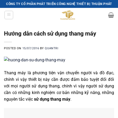
Skip
CÔNG TY CỔ PHẦN PHÁT TRIỂN CÔNG NGHỆ THIẾT BỊ THUẬN PHÁT
to
content
Hướng dẫn cách sử dụng thang máy
POSTED ON
15/07/2016
BY
QUANTRI
Thang máy là phương tiện vận chuyển người và đồ đạc,
chính vì vậy thiết bị này cần được đảm bảo tuyệt đối đối
với mọi người sử dụng thang, chính vì vậy người sử dụng
cần có những kinh nghiệm cơ bản những kỹ năng, những
nguyên tắc việc
sử dụng thang máy
.