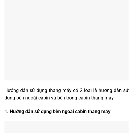
Hướng dẫn sử dụng thang máy có 2 loại là hướng dẫn sử
dụng bên ngoài cabin và bên trong cabin thang máy.
1. Hướng dẫn sử dụng bên ngoài cabin thang máy