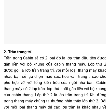
2. Trần trang trí.
Trần trong Cabin sẽ có 2 loại đó là lớp trần đầu tiên được
gắn liền với bộ khung của cabin thang máy. Lớp thứ 2
được gọi là lớp trần trang trí, với mỗi loại thang máy khác
nhau bạn sẽ lựa chọn màu sắc, hoa văn trang tí sao cho
phù hợp với với tổng kiến trúc của ngôi nhà bạn. Cabin
thang máy có 2 lớp trần. lớp thứ nhất gắn liền với bộ khung
của cabin thang. Lớp thứ 2 là lớp trần trang trí. Khi đứng
trong thang máy chúng ta thường nhìn thấy lớp thứ 2. Đối
với mỗi loại thang máy thì các lớp trần là khác nhau về