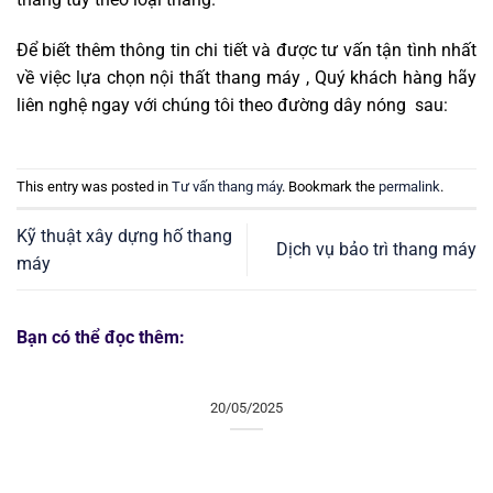
Để biết thêm thông tin chi tiết và được tư vấn tận tình nhất
về việc lựa chọn nội thất thang máy , Quý khách hàng hãy
liên nghệ ngay với chúng tôi theo đường dây nóng sau:
This entry was posted in
Tư vấn thang máy
. Bookmark the
permalink
.
Kỹ thuật xây dựng hố thang
Dịch vụ bảo trì thang máy
máy
Bạn có thể đọc thêm:
20/05/2025