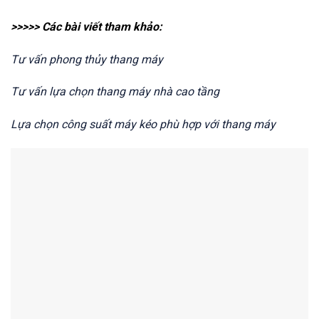
>>>>> Các bài viết tham khảo:
Tư vấn phong thủy thang máy
Tư vấn lựa chọn thang máy nhà cao tầng
Lựa chọn công suất máy kéo phù hợp với thang máy