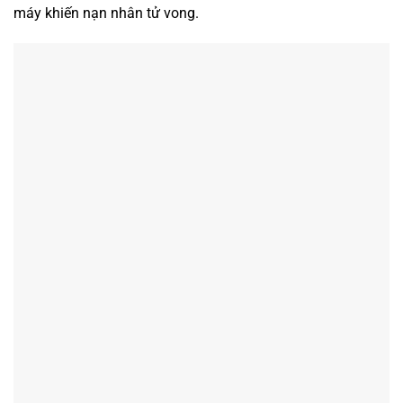
máy khiến nạn nhân tử vong.