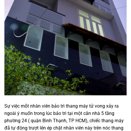
Sự việc một nhân viên bảo trì thang máy tử vong xảy ra
ngoài ý muốn trong lúc bảo trì tại một căn nhà 5 tầng
phường 24 ( quận Bình Thạnh, TP HCM), chiếc thang máy
đã tự động trượt lên ép chặt nhân viên này trên nóc thang