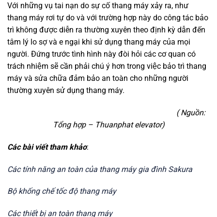
Với những vụ tai nạn do sự cố thang máy xảy ra, như
thang máy rơi tự do và với trường hợp này do công tác bảo
trì không được diễn ra thường xuyên theo định kỳ dẫn đến
tâm lý lo sợ và e ngại khi sử dụng thang máy của mọi
người. Đứng trước tình hình này đòi hỏi các cơ quan có
trách nhiệm sẽ cần phải chú ý hơn trong việc bảo trì thang
máy và sửa chữa đảm bảo an toàn cho những người
thường xuyên sử dụng thang máy.
( Nguồn:
Tổng hợp – Thuanphat elevator)
Các bài viết tham khảo
:
Các tính năng an toàn của thang máy gia đình Sakura
Bộ khống chế tốc độ thang máy
Các thiết bị an toàn thang máy