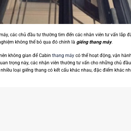
 máy, các chủ đầu tư thường tìm đến các nhân viên tư vấn lắp 
nghiệm không thể bỏ qua đó chính là
giếng thang máy
.
 nên không gian để Cabin
thang máy
có thể hoạt động, vận hàn
an trọng này, các nhận viên thường tư vấn cho những chủ đầu
 nhiều loại giếng thang có kết cấu khác nhau, đặc điểm khác nh