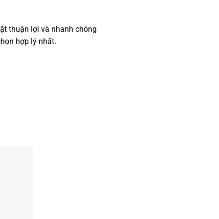
đặt thuận lợi và nhanh chóng
chọn hợp lý nhất.