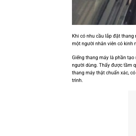
Khi có nhu cầu lắp đặt thang
một người nhân viên có kinh 
Giếng thang máy là phần tạo
người dùng. Thấy được tầm qu
thang máy thật chuẩn xác, có
trình.