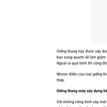
Giếng thang này được xây dự
bao xung quanh sẽ làm giảm 
Ngoài ra quá trình thi công 
Nhược điểm của loại giếng th
thép.
Giếng thang máy xây dựng kế
Với những công trình xây mới 