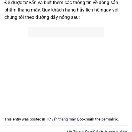
Để được tư vấn và biết thêm các thông tin về dòng sản
phẩm thang máy, Quý khách hàng hãy liên hệ ngay với
chúng tôi theo đường dây nóng sau:
This entry was posted in
Tư vấn thang máy
. Bookmark the
permalink
.