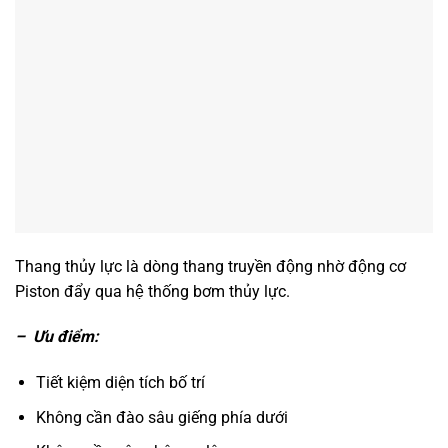
Thang thủy lực là dòng thang truyền động nhờ động cơ
Piston đẩy qua hệ thống bơm thủy lực.
– Ưu điểm:
Tiết kiệm diện tích bố trí
Không cần đào sâu giếng phía dưới