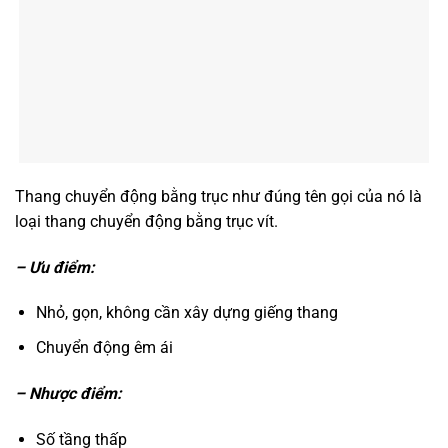
Thang chuyển động bằng trục như đúng tên gọi của nó là
loại thang chuyển động bằng trục vít.
– Ưu điểm:
Nhỏ, gọn, không cần xây dựng giếng thang
Chuyển động êm ái
– Nhược điểm:
Số tầng thấp