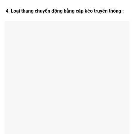
Loại thang chuyển động bằng cáp kéo truyền thống :