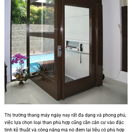
Thị trường thang máy ngày nay rất đa dạng và phong phú,
việc lựa chọn loại than phù hợp cũng cần căn cư vào đặc
tính kỹ thuật và công năng mà nó đem lại liệu có phù hợp