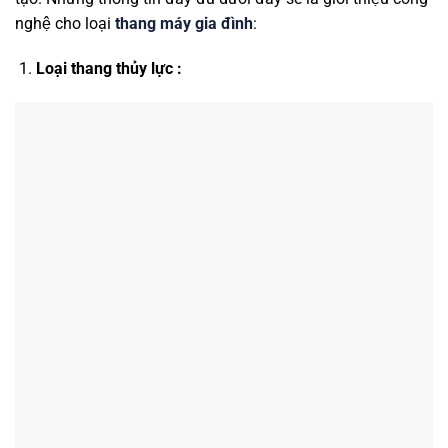
nghệ cho loại
thang máy gia đình
:
Loại thang thủy lực :