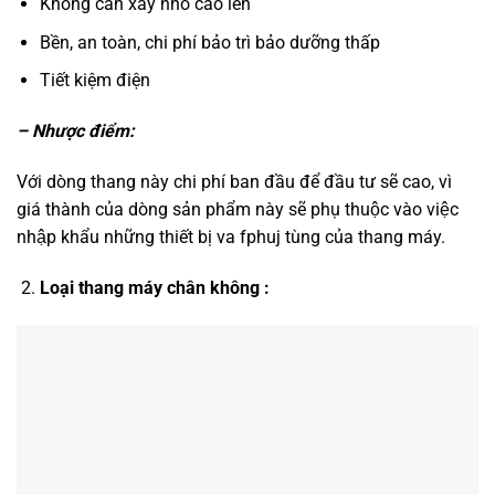
Không cần xây nhô cao lên
Bền, an toàn, chi phí bảo trì bảo dưỡng thấp
Tiết kiệm điện
– Nhược điểm:
Với dòng thang này chi phí ban đầu để đầu tư sẽ cao, vì
giá thành của dòng sản phẩm này sẽ phụ thuộc vào việc
nhập khẩu những thiết bị va fphuj tùng của thang máy.
Loại thang máy chân không :