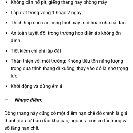
Không cần hố pit, giếng thang hay phòng máy
Lắp đặt trong vòng 1 hoặc 2 ngày
Thích hợp cho các công trinh xây mới hoặc nhà cải tạo
An toàn tuyệt đối trong trường hợp điện áp không ổn
đình
Tiết kiệm chi phí lắp đặt
Thân thiện với môi trường: Không tiêu tốn năng lượng
trong quá trình thang đi xuống, thay vào đó là nhờ trọng
lực
Khởi động và dừng êm ái
– Nhược điểm:
Dòng thang này cũng có một điểm hạn chế đó chính là giá
thành đầu tư ban đầu khá cao, ngoài ra còn có tải trọng và
số tầng hạn chế.