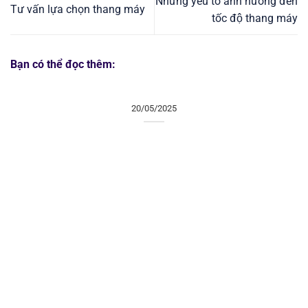
Những yếu tố ảnh hưởng đến
Tư vấn lựa chọn thang máy
tốc độ thang máy
Bạn có thể đọc thêm:
20/05/2025