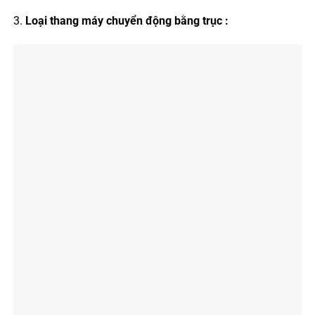
Loại thang máy chuyển động bằng trục :