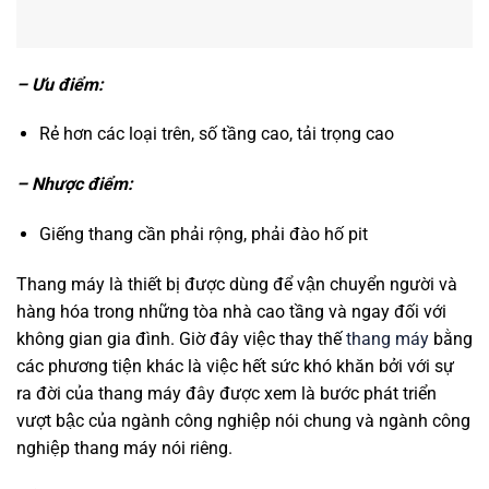
– Ưu điểm:
Rẻ hơn các loại trên, số tầng cao, tải trọng cao
– Nhược điểm:
Giếng thang cần phải rộng, phải đào hố pit
Thang máy là thiết bị được dùng để vận chuyển người và
hàng hóa trong những tòa nhà cao tầng và ngay đối với
không gian gia đình. Giờ đây việc thay thế
thang máy
bằng
các phương tiện khác là việc hết sức khó khăn bởi với sự
ra đời của thang máy đây được xem là bước phát triển
vượt bậc của ngành công nghiệp nói chung và ngành công
nghiệp thang máy nói riêng.