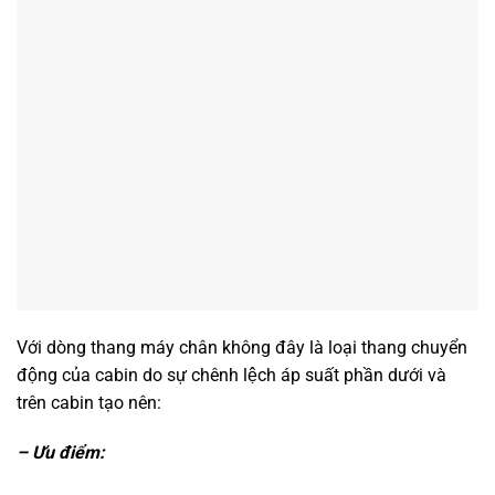
Với dòng thang máy chân không đây là loại thang chuyển
động của cabin do sự chênh lệch áp suất phần dưới và
trên cabin tạo nên:
– Ưu điểm: