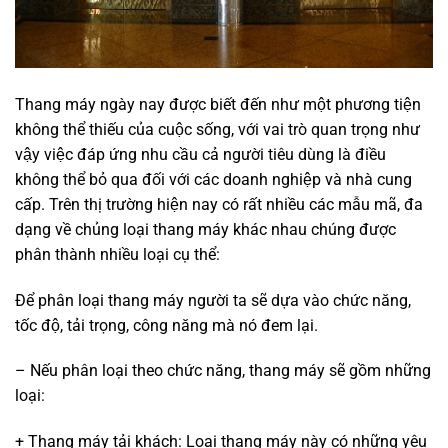
Thang máy ngày nay được biết đến như một phương tiện
không thể thiếu của cuộc sống, với vai trò quan trọng như
vậy việc đáp ứng nhu cầu cả người tiêu dùng là điều
không thể bỏ qua đối với các doanh nghiệp và nhà cung
cấp. Trên thị trường hiện nay có rất nhiều các mẫu mã, đa
dạng về chủng loại thang máy khác nhau chúng được
phân thành nhiều loại cụ thể:
Để phân loại thang máy người ta sẽ dựa vào chức năng,
tốc độ, tải trọng, công năng mà nó đem lại.
– Nếu phân loại theo chức năng, thang máy sẽ gồm những
loại:
+ Thang máy tải khách: Loại thang máy này có những yêu