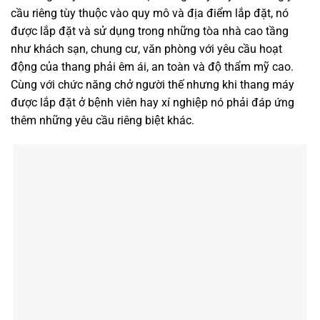
cầu riêng tùy thuộc vào quy mô và địa điểm lắp đặt, nó
được lắp đặt và sử dụng trong những tòa nhà cao tầng
như khách sạn, chung cư, văn phòng với yêu cầu hoạt
động của thang phải êm ái, an toàn và độ thẩm mỹ cao.
Cùng với chức năng chở người thế nhưng khi thang máy
được lắp đặt ở bệnh viên hay xí nghiệp nó phải đáp ứng
thêm những yêu cầu riêng biệt khác.