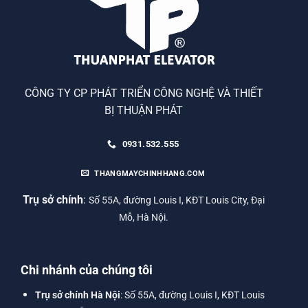
CÔNG TY CP PHÁT TRIỂN CÔNG NGHỆ VÀ THIẾT
BỊ THUẬN PHÁT
0931.532.555
THANGMAYCHINHHANG.COM
Trụ sở chính
:
Số 55A, đường Louis I, KĐT Louis City, Đại
Mỗ, Hà Nội.
Chi nhánh của chúng tôi
Trụ sở chính Hà Nội
: Số 55A, đường Louis I, KĐT Louis