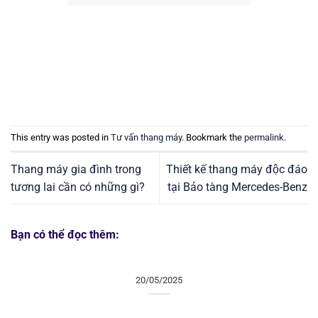
This entry was posted in
Tư vấn thang máy
. Bookmark the
permalink
.
Thang máy gia đình trong
Thiết kế thang máy độc đáo
tương lai cần có những gì?
tại Bảo tàng Mercedes-Benz
Bạn có thể đọc thêm:
20/05/2025