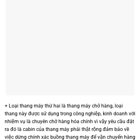
+ Loại thang máy thứ hai là thang máy chở hàng, loại
thang này được sử dụng trong công nghiệp, kinh doanh với
nhiệm vụ là chuyên chở hàng hóa chính vì vậy yêu cầu đặt
ra đó là cabin của thang máy phải thật rộng đảm bảo về
việc dừng chính xác buồng thang máy để vận chuyển hàng