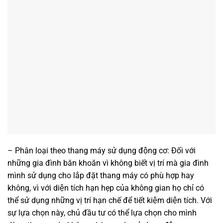
– Phân loại theo thang máy sử dụng động cơ: Đối với
những gia đình băn khoăn vì không biết vị trí mà gia đình
mình sử dụng cho lắp đặt thang máy có phù hợp hay
không, vì với diện tích hạn hẹp của không gian họ chỉ có
thể sử dụng những vị trí hạn chế để tiết kiệm diện tích. Với
sự lựa chọn này, chủ đầu tư có thể lựa chọn cho mình