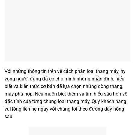
Với những thông tin trên về cách phân loại thang máy, hy
vọng người đùng đã có cho mình những nhận định, hiểu
biết và kiến thức cơ bản để lựa chọn những dòng thang
máy phù hợp. Nếu muốn biết thêm và tìm hiểu sâu hơn về
đặc tính của từng chủng loại thang máy, Quý khách hàng
vui lòng liên hệ ngay với chúng tôi theo đường dây nóng
sau: