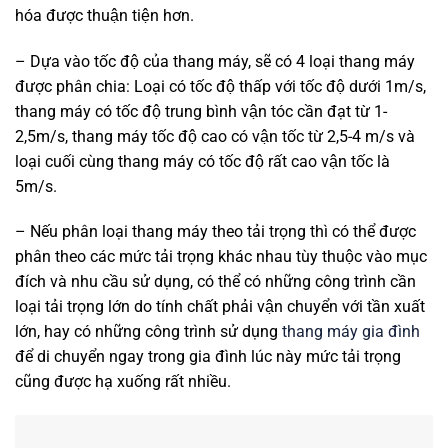
hóa được thuận tiện hơn.
– Dựa vào tốc độ của thang máy, sẽ có 4 loại thang máy
được phân chia: Loại có tốc độ thấp với tốc độ dưới 1m/s,
thang máy có tốc độ trung bình vận tóc cần đạt từ 1-
2,5m/s, thang máy tốc độ cao có vận tốc từ 2,5-4 m/s và
loại cuối cùng thang máy có tốc độ rất cao vận tốc là
5m/s.
– Nếu phân loại thang máy theo tải trọng thì có thể được
phân theo các mức tải trọng khác nhau tùy thuộc vào mục
đích và nhu cầu sử dụng, có thể có những công trình cần
loại tải trọng lớn do tính chất phải vận chuyển với tần xuất
lớn, hay có những công trình sử dụng
thang máy gia đình
để di chuyển ngay trong gia đình lúc này mức tải trọng
cũng được hạ xuống rất nhiều.