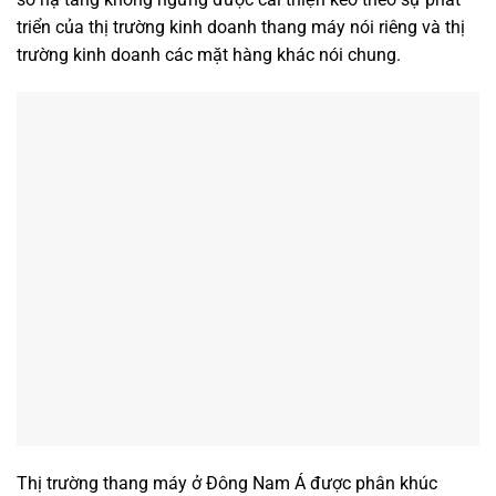
triển của thị trường kinh doanh thang máy nói riêng và thị
trường kinh doanh các mặt hàng khác nói chung.
Thị trường thang máy ở Đông Nam Á được phân khúc