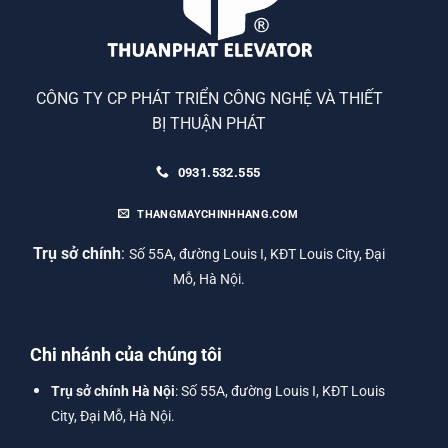
CÔNG TY CP PHÁT TRIỂN CÔNG NGHỆ VÀ THIẾT
BỊ THUẬN PHÁT
0931.532.555
THANGMAYCHINHHANG.COM
Trụ sở chính
:
Số 55A, đường Louis I, KĐT Louis City, Đại
Mỗ, Hà Nội.
Chi nhánh của chúng tôi
Trụ sở chính Hà Nội
: Số 55A, đường Louis I, KĐT Louis
City, Đại Mỗ, Hà Nội.