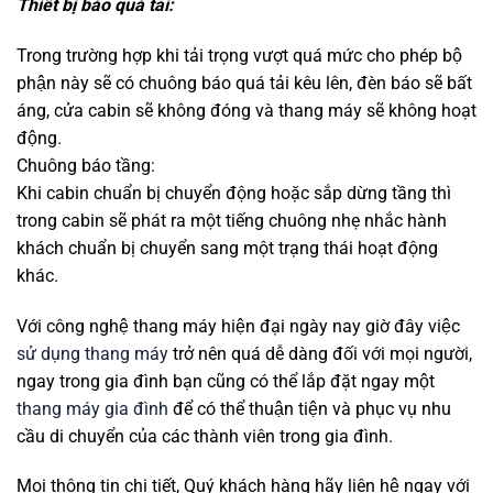
Thiết bị báo quá tải:
Trong trường hợp khi tải trọng vượt quá mức cho phép bộ
phận này sẽ có chuông báo quá tải kêu lên, đèn báo sẽ bất
áng, cửa cabin sẽ không đóng và thang máy sẽ không hoạt
động.
Chuông báo tầng:
Khi cabin chuẩn bị chuyển động hoặc sắp dừng tầng thì
trong cabin sẽ phát ra một tiếng chuông nhẹ nhắc hành
khách chuẩn bị chuyển sang một trạng thái hoạt động
khác.
Với công nghệ thang máy hiện đại ngày nay giờ đây việc
sử dụng thang máy
trở nên quá dễ dàng đối với mọi người,
ngay trong gia đình bạn cũng có thể lắp đặt ngay một
thang máy gia đình
để có thể thuận tiện và phục vụ nhu
cầu di chuyển của các thành viên trong gia đình.
Mọi thông tin chi tiết, Quý khách hàng hãy liên hệ ngay với