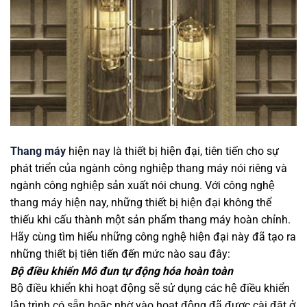
Thang máy
hiện nay là thiết bị hiện đại, tiên tiến cho sự
phát triển của ngành công nghiệp thang máy nói riêng và
ngành công nghiệp sản xuất nói chung. Với công nghệ
thang máy hiện nay, những thiết bị hiện đại không thể
thiếu khi cấu thành một sản phẩm thang máy hoàn chỉnh.
Hãy cùng tìm hiểu những công nghệ hiện đại này đã tạo ra
những thiết bị tiên tiến đến mức nào sau đây:
Bộ điều khiển Mô đun tự động hóa hoàn toàn
Bộ điều khiển khi hoạt động sẽ sử dụng các hệ điều khiển
lập trình có sẵn hoặc nhờ vào hoạt động đã được cài đặt ở