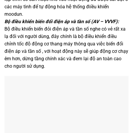
các máy tình để tự động hóa hệ thống điiều khiển
moodun.
Bộ điều khiển biến đổi điện áp và tần số (AV – VVVF):
Bộ điều khiển biến đỏi điện áp và tần số nghe có vẻ rất xa
lạ đối với người dùng, đây chính là bộ điều khiển điều
chỉnh tốc độ động cơ thang máy thông qua việc biến đổi
điện áp và tần số , với hoạt động này sẽ giúp động cơ chạy
êm hơn, dừng tầng chính xác và đem lại độ an toàn cao
cho người sử dụng.