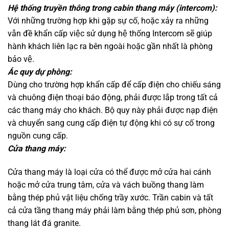
Hệ thống truyền thông trong cabin thang máy (intercom):
Với những trường hợp khi gặp sự cố, hoặc xảy ra những
vẫn đề khẩn cấp việc sử dụng hệ thống Intercom sẽ giúp
hành khách liên lạc ra bên ngoài hoặc gần nhất là phòng
bảo vệ.
Ác quy dự phòng:
Dùng cho trường hợp khẩn cấp để cấp điện cho chiếu sáng
và chuông điện thoại báo động, phải được lắp trong tất cả
các thang máy cho khách. Bộ quy này phải được nạp điện
và chuyển sang cung cấp điện tự động khi có sự cố trong
nguồn cung cấp.
Cửa thang máy:
Cửa thang máy là loại cửa có thể được mở cửa hai cánh
hoặc mở cửa trung tâm, cửa và vách buồng thang làm
bằng thép phủ vật liệu chống trầy xước. Trần cabin và tất
cả cửa tầng thang máy phải làm bằng thép phủ sơn, phòng
thang lát đá granite.