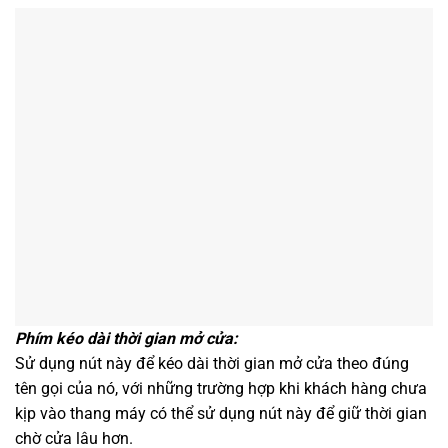
Phím kéo dài thời gian mở cửa:
Sử dụng nút này để kéo dài thời gian mở cửa theo đúng
tên gọi của nó, với những trường hợp khi khách hàng chưa
kịp vào thang máy có thể sử dụng nút này để giữ thời gian
chờ cửa lâu hơn.