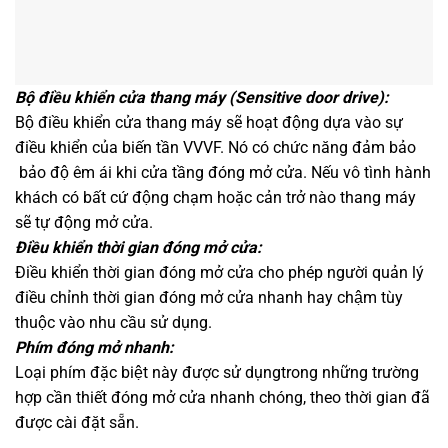
Bộ điều khiển cửa thang máy (Sensitive door drive):
Bộ điều khiển cửa thang máy sẽ hoạt động dựa vào sự
điều khiển của biến tần VVVF. Nó có chức năng đảm bảo
bảo độ êm ái khi cửa tầng đóng mở cửa. Nếu vô tình hành
khách có bất cứ động chạm hoặc cản trở nào thang máy
sẽ tự động mở cửa.
Điều khiển thời gian đóng mở cửa:
Điều khiển thời gian đóng mở cửa cho phép người quản lý
điều chỉnh thời gian đóng mở cửa nhanh hay chậm tùy
thuộc vào nhu cầu sử dụng.
Phím đóng mở nhanh:
Loại phím đặc biệt này được sử dụngtrong những trường
hợp cần thiết đóng mở cửa nhanh chóng, theo thời gian đã
được cài đặt sẵn.