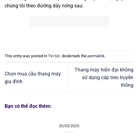
chúng tôi theo đường dây nóng sau:
This entry was posted in
Tin tức
. Bookmark the
permalink
.
Thang máy hiện đại không
Chọn mua cầu thang máy
sử dụng cáp treo truyền
gia đình
thống
Bạn có thể đọc thêm:
20/05/2025