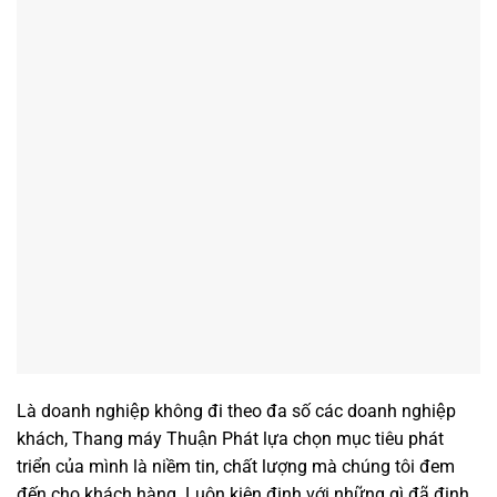
Là doanh nghiệp không đi theo đa số các doanh nghiệp
khách, Thang máy Thuận Phát lựa chọn mục tiêu phát
triển của mình là niềm tin, chất lượng mà chúng tôi đem
đến cho khách hàng. Luôn kiên định với những gì đã định