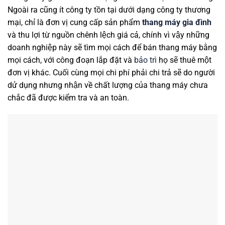
Ngoài ra cũng ít công ty tồn tại dưới dạng công ty thương
mại, chỉ là đơn vị cung cấp sản phẩm
thang máy gia đình
và thu lợi từ nguồn chênh lệch giá cả, chính vì vậy những
doanh nghiệp này sẽ tìm mọi cách để bán thang máy bằng
mọi cách, với công đoạn lắp đặt và
bảo trì
họ sẽ thuê một
đơn vị khác. Cuối cùng mọi chi phí phải chi trả sẽ do người
dử dụng nhưng nhận về chất lượng của thang máy chưa
chắc đã được kiểm tra và an toàn.