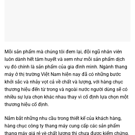
Mỗi sản phẩm mà chúng tôi đem lại, đội ngũ nhân viên
luôn dành hết tâm huyết và xem như mỗi sản phẩm dịch
vụ đó chính là sản phẩm của gia đình mình. Ngành thang
máy ở thị trường Việt Nam hiện nay đã có những bước
khởi sắc và nhảy vọt cả về chất và lượng, với hàng chục
thương hiệu đến từ trong và ngoài nước người dùng sẽ có
nhiều sự lựa chọn khác nhau thay vì cố định lựa chọn một
thương hiệu cố định.
Nắm bắt những nhu cầu trong thiết kế của khách hàng,
hàng chục công ty thang máy cung cấp các sản phẩm
thang máy giá rẻ vè chất lượng thì chưa được kiểm chứng.