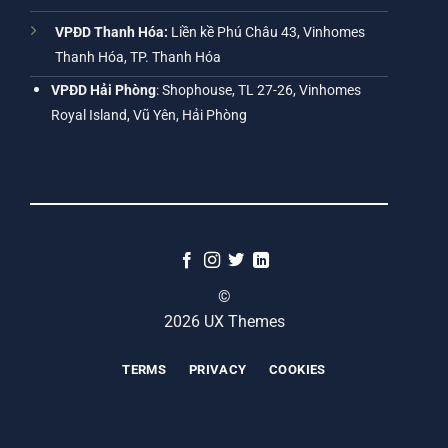
VPĐD Thanh Hóa:
Liền kề Phú Châu 43, Vinhomes
Thanh Hóa, TP. Thanh Hóa
VPĐD Hải Phòng
: Shophouse, TL 27-26, Vinhomes
Royal Island, Vũ Yên, Hải Phòng
©
2026 UX Themes
TERMS
PRIVACY
COOKIES