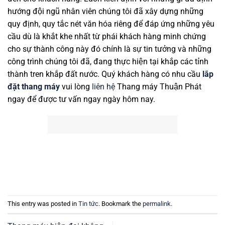
hướng đội ngũ nhân viên chúng tôi đã xây dựng những
quy định, quy tắc nét văn hóa riêng để đáp ứng những yêu
cầu dù là khắt khe nhất từ phái khách hàng minh chứng
cho sự thành công này đó chính là sự tin tưởng và những
công trình chúng tôi đã, đang thực hiện tại khắp các tỉnh
thành tren khắp đất nước. Quý khách hàng có nhu cầu
lắp
đặt thang máy
vui lòng
liên hệ
Thang máy Thuận Phát
ngay để được tư vấn ngay ngày hôm nay.
This entry was posted in
Tin tức
. Bookmark the
permalink
.