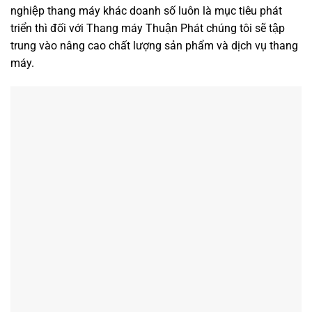
nghiệp thang máy khác doanh số luôn là mục tiêu phát
triển thì đối với Thang máy Thuận Phát chúng tôi sẽ tập
trung vào nâng cao chất lượng sản phẩm và dịch vụ thang
máy.