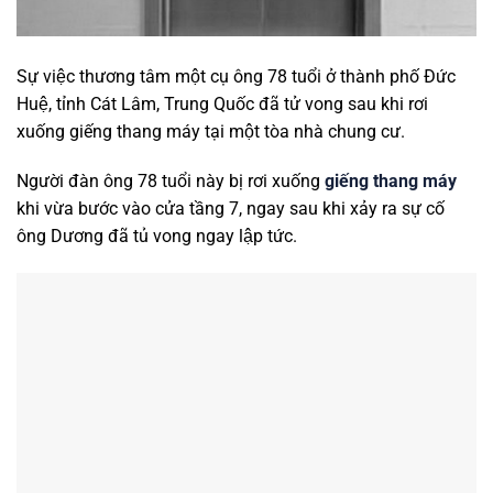
Sự việc thương tâm một cụ ông 78 tuổi ở thành phố Đức
Huệ, tỉnh Cát Lâm, Trung Quốc đã tử vong sau khi rơi
xuống giếng thang máy tại một tòa nhà chung cư.
Người đàn ông 78 tuổi này bị rơi xuống
giếng thang máy
khi vừa bước vào cửa tầng 7, ngay sau khi xảy ra sự cố
ông Dương đã tủ vong ngay lập tức.