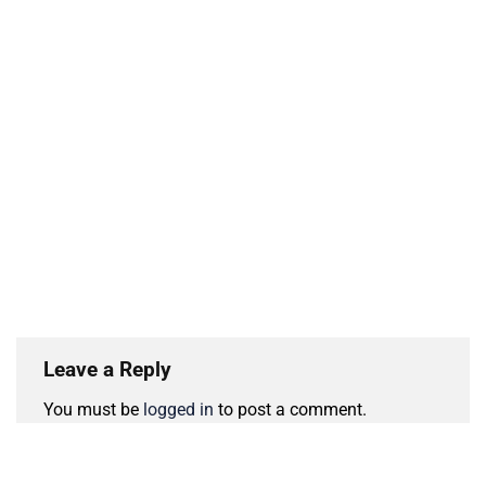
Leave a Reply
You must be
logged in
to post a comment.