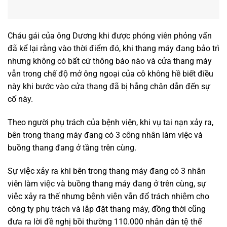
Cháu gái của ông Dương khi được phóng viên phỏng vấn
đã kể lại rằng vào thời điểm đó, khi thang máy đang bảo trì
nhưng không có bất cứ thông báo nào và cửa thang máy
vẫn trong chế độ mở ông ngoại của cô không hề biết điều
này khi bước vào cửa thang đã bị hẫng chân dẫn đến sự
cố này.
Theo người phụ trách của bệnh viện, khi vụ tai nạn xảy ra,
bên trong thang máy đang có 3 công nhân làm việc và
buồng thang đang ở tầng trên cùng.
Sự việc xảy ra khi bên trong thang máy đang có 3 nhân
viên làm việc và buồng thang máy đang ở trên cùng, sự
việc xảy ra thế nhưng bệnh viện vẫn đổ trách nhiệm cho
công ty phụ trách và lắp đặt thang máy, đồng thời cũng
đưa ra lời đề nghị bồi thường 110.000 nhân dân tệ thế