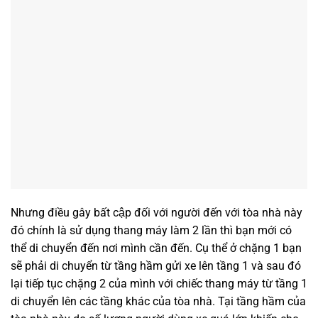
Nhưng điều gây bất cập đối với người đến với tòa nhà này
đó chính là sử dụng thang máy làm 2 lần thì bạn mới có
thể di chuyển đến nơi mình cần đến. Cụ thể ở chặng 1 bạn
sẽ phải di chuyển từ tầng hầm gửi xe lên tầng 1 và sau đó
lại tiếp tục chặng 2 của mình với chiếc thang máy từ tầng 1
di chuyển lên các tầng khác của tòa nhà. Tại tầng hầm của