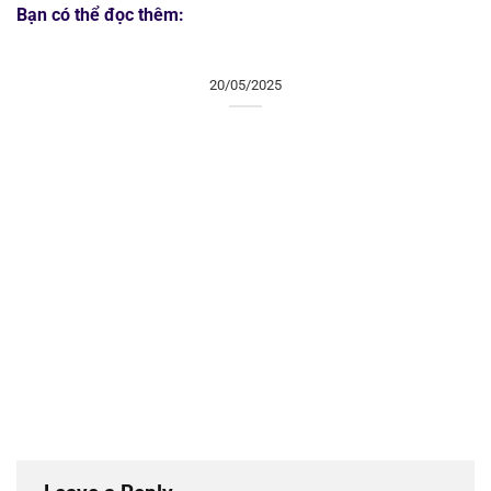
Bạn có thể đọc thêm:
20/05/2025