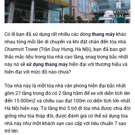
Có lẽ bạn đã sử dụng rất nhiều các dòng
thang máy
khác
nhau tỏng mỗi lần di chuyển và khi đặt chân đến tòa nhà
Charmvit Tower (Trần Duy Hưng, Hà Nội), bạn đã bao giờ
thắc mắc liệu trong tòa nhà cao tầng, snag trọng bậc nhất
này nó sẽ
sử dụng thang máy
hiện đại với thương hiệu và
hiện đại với mức độ nào chưa?
Tòa nhà này là một tòa nhà văn phòng hiện đại bậc nhất
gồm 27 tầng trong đó có 2 tầng hầm để xe với diện tích lên
đến 15.000m2 và chiều cao đạt 100m có diện tích lớn nhất
Hà Nội hiện nay. Từ tầng thứ 5 trở đi tòa nhà được chia đôi
giống như tòa tháp đôi, được đánh giá có thể sử dụng tòa
nhà này như một khách sạn cao cấp với tiêu chuẩn 7 sao
trở lên.