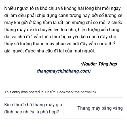
Nhiều người tỏ ra khó chịu và không hài lòng khi mỗi ngày
đi làm đều phải chịu đựng cảnh tượng này, bởi số lượng xe
máy khi gửi ở tầng hầm là rất lớn nhưng chỉ có mỗi 2 chiếc
thang máy để di chuyển lên tòa nhà, hiện tượng xếp hàng
dài và chờ đợi vẫn luôn thường xuyên kéo dài ở đây cho
thấy số lượng thang máy phục vụ nơi đây vẫn chưa thể
giải quyết được nhu cầu đi lại của mọi người.
(Nguồn: Tổng hợp-
thangmaychinhhang.com
)
This entry was posted in
Tin tức
. Bookmark the
permalink
.
Kích thước hố thang máy gia
Thang máy bằng vàng
đình bao nhiêu là phù hợp?