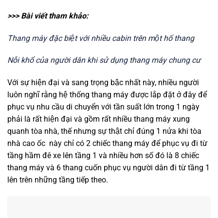
>>> Bài viết tham khảo:
Thang máy đặc biệt với nhiều cabin trên một hố thang
Nỗi khổ của người dân khi sử dụng thang máy chung cư
Với sự hiện đại và sang trọng bậc nhất này, nhiều người
luôn nghĩ rằng hệ thống thang máy được lắp đặt ở đây để
phục vụ nhu cầu di chuyển với tần suất lớn trong 1 ngày
phải là rất hiện đại và gồm rất nhiều thang máy xung
quanh tòa nhà, thế nhưng sự thật chỉ đúng 1 nửa khi tòa
nhà cao ốc này chỉ có 2 chiếc thang máy để phục vụ đi từ
tầng hầm đê xe lên tầng 1 và nhiều hơn số đó là 8 chiếc
thang máy và 6 thang cuốn phục vụ người dân đi từ tầng 1
lên trên những tầng tiếp theo.