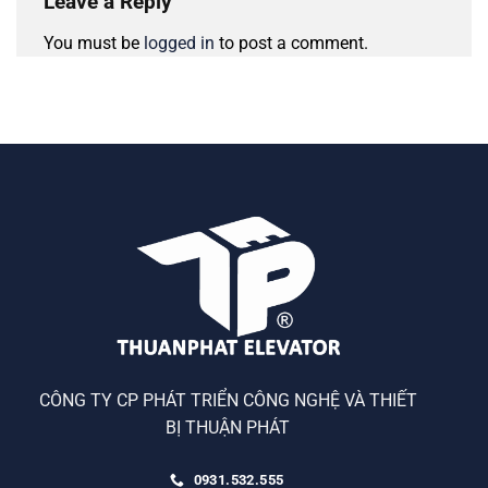
Leave a Reply
You must be
logged in
to post a comment.
CÔNG TY CP PHÁT TRIỂN CÔNG NGHỆ VÀ THIẾT
BỊ THUẬN PHÁT
0931.532.555