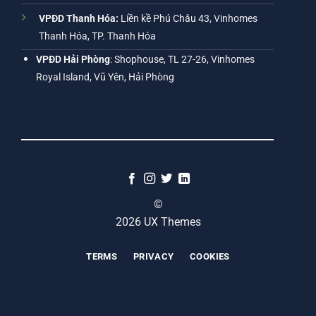
VPĐD Thanh Hóa:
Liền kề Phú Châu 43, Vinhomes
Thanh Hóa, TP. Thanh Hóa
VPĐD Hải Phòng
: Shophouse, TL 27-26, Vinhomes
Royal Island, Vũ Yên, Hải Phòng
©
2026 UX Themes
TERMS
PRIVACY
COOKIES