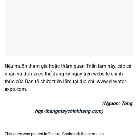
Nếu muốn tham gia hoặc thăm quan Triển lãm này, các cá
nhân và đơn vị có thể đăng ký ngay trên website chính
thức của Ban tổ chức triển lãm tại địa chỉ: www.elevator-
expo.com.
(Nguồn: Tổng
hợp-
thangmaychinhhang.com
)
This entry was posted in
Tin tức
. Bookmark the
permalink
.