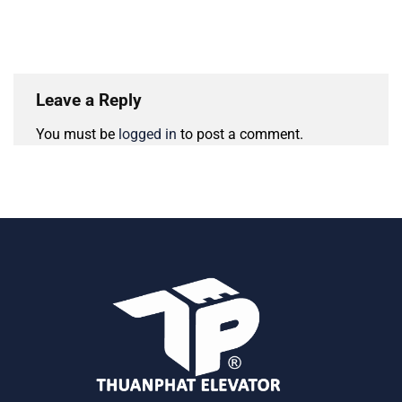
Leave a Reply
You must be
logged in
to post a comment.