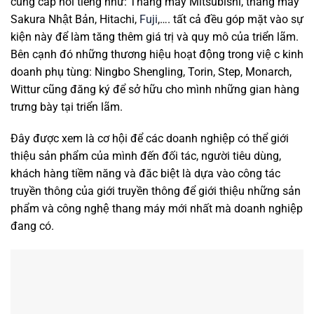
cung cấp nổi tiếng như: Thang máy Mitsubishi, thang máy
Sakura Nhật Bản, Hitachi,
Fuji
,…. tất cả đều góp mặt vào sự
kiện này để làm tăng thêm giá trị và quy mô của triển lãm.
Bên cạnh đó những thương hiệu hoạt động trong việ c kinh
doanh phụ tùng: Ningbo Shengling, Torin, Step, Monarch,
Wittur cũng đăng ký để sở hữu cho mình những gian hàng
trưng bày tại triển lãm.
Đây được xem là cơ hội để các doanh nghiệp có thể giới
thiệu sản phẩm của mình đến đối tác, người tiêu dùng,
khách hàng tiềm năng và đăc biệt là dựa vào công tác
truyền thông của giới truyền thông để giới thiệu những sản
phẩm và công nghệ thang máy mới nhất mà doanh nghiệp
đang có.