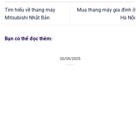
Tìm hiểu về thang máy
Mua thang máy gia đình ở
Mitsubishi Nhật Bản
Hà Nội
Bạn có thể đọc thêm:
20/05/2025