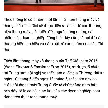
Theo thông lệ cứ 2 năm một lần triển lãm thang máy và
thang cuốn Thế Giới sẽ được diễn ra là nơi để các thương
hiệu thang máy giới thiệu đến người dùng những sản
phẩm của doanh nghiệp đồng thời đây cũng là nơi để các
thương hiệu tìm hiểu và nắm bắt về sản phẩm của các đối
thủ.
Triển lãm thang máy và thang cuốn Thế Giới năm 2016
(World Elevator & Escalator Expo 2016), sẽ được tổ chức
tại Trung tâm hội nghị và triển lãm quốc gia Thượng Hải từ
ngày 10 tháng 5 đến ngày 13 tháng 5, triển lãm này do
Hiệp hội thang máy Trung Quốc tổ chức hàng năm hứa
hẹn đây sẽ là cơ hội giao lưu của các doanh nghiệp hoạt
động trên thị trường thang máy.