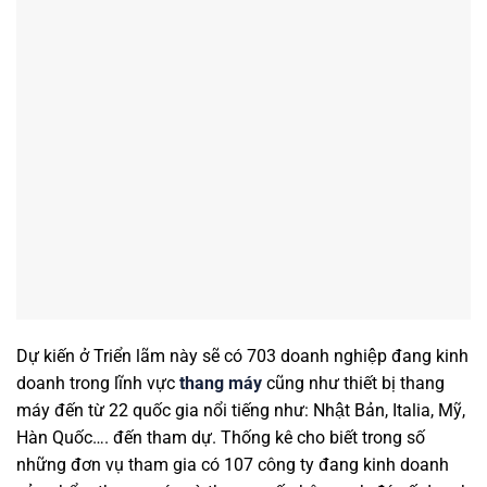
Dự kiến ở Triển lãm này sẽ có 703 doanh nghiệp đang kinh
doanh trong lĩnh vực
thang máy
cũng như thiết bị thang
máy đến từ 22 quốc gia nổi tiếng như: Nhật Bản, Italia, Mỹ,
Hàn Quốc…. đến tham dự. Thống kê cho biết trong số
những đơn vụ tham gia có 107 công ty đang kinh doanh