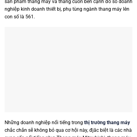
sản phẩm thang máy và thang cuốn bên cạnh đó số doanh
nghiệp kinh doanh thiết bị, phụ tùng ngành thang máy lên
con số là 561.
Những doanh nghiệp nổi tiếng trong
thị trường thang máy
chắc chắn sẽ không bỏ qua cơ hội này, đjăc biệt là các nhà