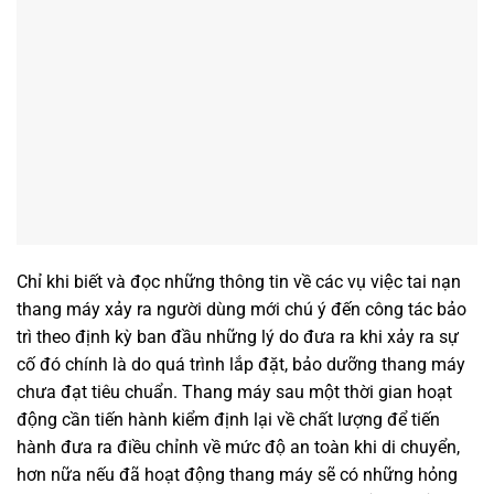
Chỉ khi biết và đọc những thông tin về các vụ việc tai nạn
thang máy xảy ra người dùng mới chú ý đến công tác bảo
trì theo định kỳ ban đầu những lý do đưa ra khi xảy ra sự
cố đó chính là do quá trình lắp đặt, bảo dưỡng thang máy
chưa đạt tiêu chuẩn. Thang máy sau một thời gian hoạt
động cần tiến hành kiểm định lại về chất lượng để tiến
hành đưa ra điều chỉnh về mức độ an toàn khi di chuyển,
hơn nữa nếu đã hoạt động thang máy sẽ có những hỏng