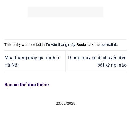
This entry was posted in
Tư vấn thang máy
. Bookmark the
permalink
.
Mua thang máy gia đình ở
Thang máy sẽ di chuyển đến
Hà Nội
bất kỳ nơi nào
Bạn có thể đọc thêm:
20/05/2025