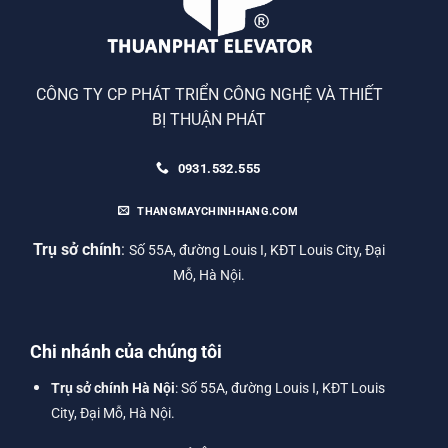
CÔNG TY CP PHÁT TRIỂN CÔNG NGHỆ VÀ THIẾT
BỊ THUẬN PHÁT
0931.532.555
THANGMAYCHINHHANG.COM
Trụ sở chính
:
Số 55A, đường Louis I, KĐT Louis City, Đại
Mỗ, Hà Nội.
Chi nhánh của chúng tôi
Trụ sở chính Hà Nội
: Số 55A, đường Louis I, KĐT Louis
City, Đại Mỗ, Hà Nội.