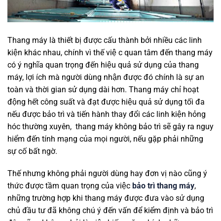
Thang máy là thiết bị được cấu thành bởi nhiều các linh
kiện khác nhau, chính vì thế việ c quan tâm đến thang máy
có ý nghĩa quan trọng đến hiệu quả sử dụng của thang
máy, lợi ích mà người dùng nhận được đó chính là sự an
toàn và thời gian sử dụng dài hơn. Thang máy chỉ hoạt
động hết công suất và đạt được hiệu quả sử dụng tối đa
nếu được bảo trì và tiến hành thay đổi các linh kiện hỏng
hóc thường xuyên, thang máy không bảo trì sẽ gây ra nguy
hiểm đến tính mạng của mọi người, nếu gặp phải những
sự cố bất ngờ.
Thế nhưng không phải người dùng hay đơn vị nào cũng ý
thức được tầm quan trọng của việc
bảo trì thang máy
,
những trường hợp khi thang máy được đưa vào sử dụng
chủ đầu tư đã không chú ý đến vấn để kiểm định và bảo trì