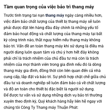
Tầm quan trọng của việc bảo trì thang máy
Trước tình trạng tai nạn
thang máy
ngày càng nhiều hơn,
việc đảm bảo chất lượng của thiết bị thang máy sẽ luôn
phải được đặt lên hàng đầu đây chính là những yếu tố
đảm bảo hoạt động và chất lượng của thang máy tại bất
kỳ công trình nào, thật nguy hiểm nếu thang máy không
bảo trì. Vấn đề an toàn thang máy khi sử dụng là điều mà
người dùng luôn quan tâm và chú ý hơn hết đây không
phải chỉ là trách nhiệm của chủ đầu tư mà còn là trách
nhiệm của mọi thành viên trong gia đình nếu đó là dòng
thang máy gia đình, đồng thời còn liên quan đến cả nhà
cung cấp, lắp đặt và bảo trì. Sự phối hợp chặt chẽ giữa chủ
đầu tư và doanh nghiệp sẽ luôn đảm bảo cả về chất lượng
và độ an toàn cho thiết bị đặc biệt là người sử dụng.
Để được tư vấn và sử dụng những dịch vụ bảo trì thường
xuyên theo định kỳ, Quý khách hàng hãy liên hệ ngay với
chúng tôi Công Ty Thang máy Thuận Phát: