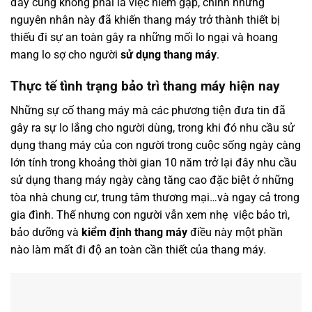
đây cũng không phải là việc hiếm gặp, chính những
nguyên nhân này đã khiến thang máy trở thành thiết bị
thiếu đi sự an toàn gây ra những mối lo ngại và hoang
mang lo sợ cho người
sử dụng thang máy
.
Thực tế tình trạng bảo trì thang máy hiện nay
Những sự cố thang máy mà các phương tiện đưa tin đã
gây ra sự lo lắng cho người dùng, trong khi đó nhu cầu sử
dụng thang máy của con người trong cuộc sống ngày càng
lớn tính trong khoảng thời gian 10 năm trở lại đây nhu cầu
sử dụng thang máy ngày càng tăng cao đặc biệt ở những
tòa nhà chung cư, trung tâm thương mại…và ngay cả trong
gia đình. Thế nhưng con người vẫn xem nhẹ việc bảo trì,
bảo dưỡng và
kiểm định thang máy
điều này một phần
nào làm mất đi độ an toàn cần thiết của thang máy.