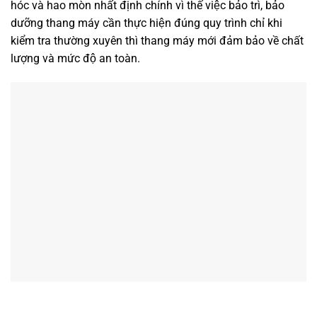
hóc và hao mòn nhất định chính vì thế việc bảo trì, bảo
dưỡng thang máy cần thực hiện đúng quy trình chỉ khi
kiểm tra thường xuyên thì thang máy mới đảm bảo về chất
lượng và mức độ an toàn.