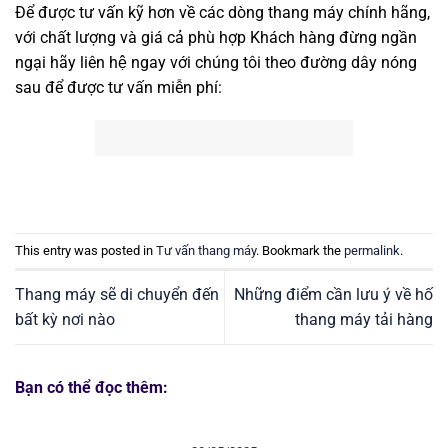
Để được tư vấn kỹ hơn về các dòng thang máy chính hãng,
với chất lượng và giá cả phù hợp Khách hàng đừng ngần
ngại hãy liên hệ ngay với chúng tôi theo đường dây nóng
sau để được tư vấn miễn phí:
This entry was posted in
Tư vấn thang máy
. Bookmark the
permalink
.
Thang máy sẽ di chuyển đến
Những điểm cần lưu ý về hố
bất kỳ nơi nào
thang máy tải hàng
Bạn có thể đọc thêm: