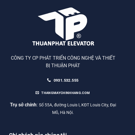
CÔNG TY CP PHÁT TRIỂN CÔNG NGHỆ VÀ THIẾT
BỊ THUẬN PHÁT
0931.532.555
THANGMAYCHINHHANG.COM
Trụ sở chính
:
Số 55A, đường Louis I, KĐT Louis City, Đại
Mỗ, Hà Nội.