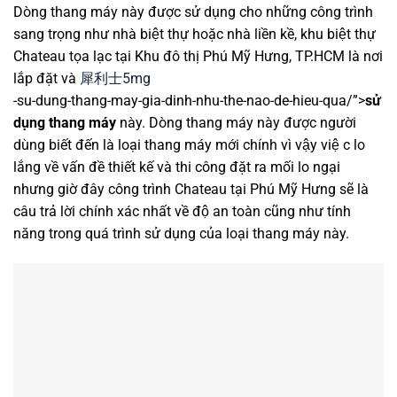
Dòng thang máy này được sử dụng cho những công trình
sang trọng như nhà biệt thự hoặc nhà liền kề, khu biệt thự
Chateau tọa lạc tại Khu đô thị Phú Mỹ Hưng, TP.HCM là nơi
lắp đặt và
犀利士5mg
-su-dung-thang-may-gia-dinh-nhu-the-nao-de-hieu-qua/”>
sử
dụng thang máy
này. Dòng thang máy này được người
dùng biết đến là loại thang máy mới chính vì vậy việ c lo
lắng về vấn đề thiết kế và thi công đặt ra mối lo ngại
nhưng giờ đây công trình Chateau tại Phú Mỹ Hưng sẽ là
câu trả lời chính xác nhất về độ an toàn cũng như tính
năng trong quá trình sử dụng của loại thang máy này.