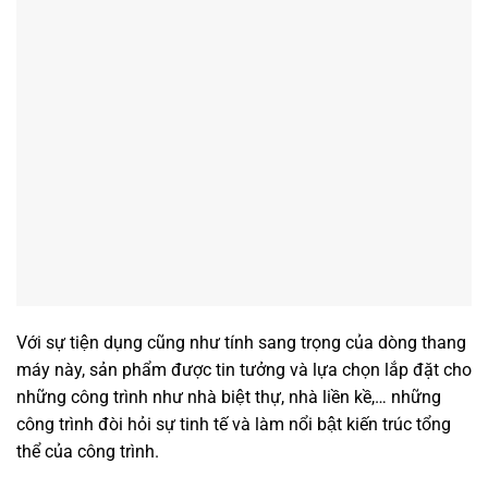
Với sự tiện dụng cũng như tính sang trọng của dòng thang
máy này, sản phẩm được tin tưởng và lựa chọn lắp đặt cho
những công trình như nhà biệt thự, nhà liền kề,… những
công trình đòi hỏi sự tinh tế và làm nổi bật kiến trúc tổng
thể của công trình.