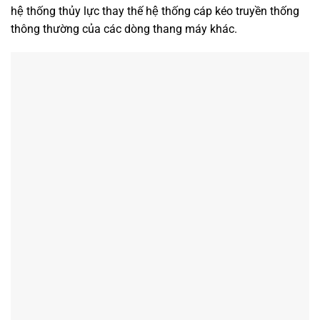
hệ thống thủy lực thay thế hệ thống cáp kéo truyền thống
thông thường của các dòng thang máy khác.