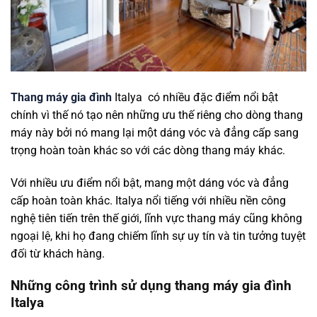
Thang máy gia đình
Italya có nhiều đặc điểm nổi bật
chính vì thế nó tạo nên những ưu thế riêng cho dòng thang
máy này bởi nó mang lại một dáng vóc và đẳng cấp sang
trọng hoàn toàn khác so với các dòng thang máy khác.
Với nhiều ưu điểm nổi bật, mang một dáng vóc và đẳng
cấp hoàn toàn khác. Italya nổi tiếng với nhiều nền công
nghệ tiên tiến trên thế giới, lĩnh vực thang máy cũng không
ngoại lệ, khi họ đang chiếm lĩnh sự uy tín và tin tưởng tuyệt
đối từ khách hàng.
Những công trình sử dụng thang máy gia đình
Italya