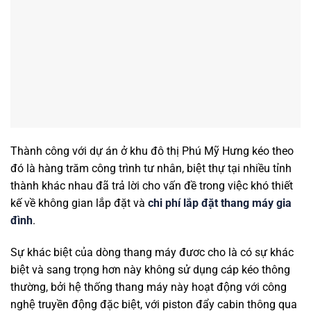
Thành công với dự án ở khu đô thị Phú Mỹ Hưng kéo theo
đó là hàng trăm công trình tư nhân, biệt thự tại nhiều tỉnh
thành khác nhau đã trả lời cho vấn đề trong việc khó thiết
kế về không gian lắp đặt và
chi phí lắp đặt thang máy gia
đình
.
Sự khác biệt của dòng thang máy đươc cho là có sự khác
biệt và sang trọng hơn này không sử dụng cáp kéo thông
thường, bởi hệ thống thang máy này hoạt động với công
nghệ truyền động đặc biệt, với piston đẩy cabin thông qua