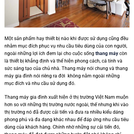
Một sản phẩm hay thiết bị nào khi được sử dụng cũng đều
nhằm mục đích phục vụ nhu cầu tiêu dùng của con người,
ngoài những lợi ích đem lại cho cuộc sống
thang máy
còn
là thiết bị khẳng định và thể hiện phong cách, cá tính và
sức sáng tạo của chủ nhà. Thang máy nói chung và thang
máy gia đình nói riêng ra đời không nằm ngoài những
mục đích và nhu cầu sử dụng đó.
Thang máy gia đình xuất hiện ở thị trường Việt Nam muộn
hơn so với những thị trường nước ngoài, thế nhưng khi vào
thị trường nó đã được cải tiến và đưa ra nhiều kiểu dáng
phong phú và đa dạng khác nhau để đáp ứng nhu cầu tiêu
dùng của khách hàng. Chính nhờ những sự cải tiến đó,