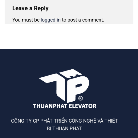
Leave a Reply
You must be
logged in
to post a comment.
CÔNG TY CP PHÁT TRIỂN CÔNG NGHỆ VÀ THIẾT
BỊ THUẬN PHÁT