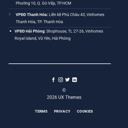
Phường 10, Q. Gò Vấp, TP.HCM
VPĐD Thanh Hóa:
Liền kề Phú Châu 43, Vinhomes
Thanh Hóa, TP. Thanh Hóa
VPĐD Hải Phòng
: Shophouse, TL 27-26, Vinhomes
Royal Island, Vũ Yên, Hải Phòng
©
2026 UX Themes
TERMS
PRIVACY
COOKIES