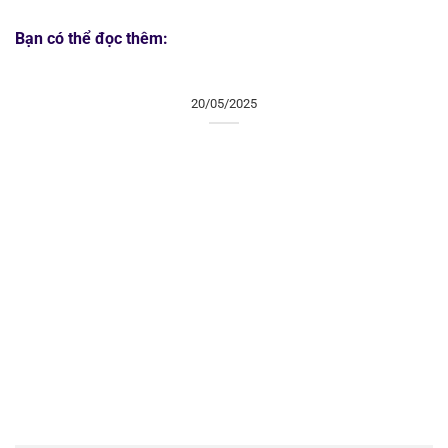
Bạn có thể đọc thêm:
20/05/2025