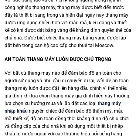
công nghiệp thang máy, thang máy được biết đến trước
đây là thiết bị sang trọng và hiện đại ngày nay thang máy
được ứng dụng nhiều hơn với mẫu mã, kiểu dáng và thiết
kế có khi được dát bằng vàng để khẳng định quyền thế của
chủ nhà. Được biết chiếc thang máy bằng vàng được lắp
đặt bên trong căn hộ cao cấp cho thuê tại Moscow.
AN TOÀN THANG MÁY LUÔN ĐƯỢC CHÚ TRỌNG
Với bất cứ thang máy nào để đảm bảo độ an toàn cho
người sử dụng và nhu cầu di chuyển đi lại, vấn đề an toàn
thang máy luôn được đặt lên hàng đầu chính vì thế nhiều
gia đình khi lựa chọn thang máy gia đình hiện nay thường
lựa chọn xu hướng mua và lắp đặt các loại
thang máy
nhập khẩu
nguyên chiếc để đảm bảo độ thẩm mỹ, mẫu
mã thiết kế, độ an toàn đồng thời khẳng định độ chịu chơi
và đẳng cấp của chủ nhà khi sử dụng một thiết bị nhập
khẩu từ nước ngoài với các thương hiệu nổi tiếng hàng