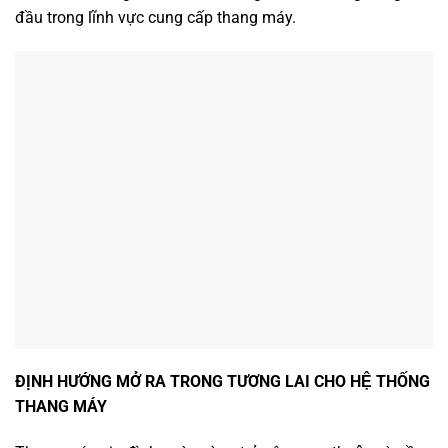
đầu trong lĩnh vực cung cấp thang máy.
ĐỊNH HƯỚNG MỞ RA TRONG TƯƠNG LAI CHO HỆ THỐNG
THANG MÁY