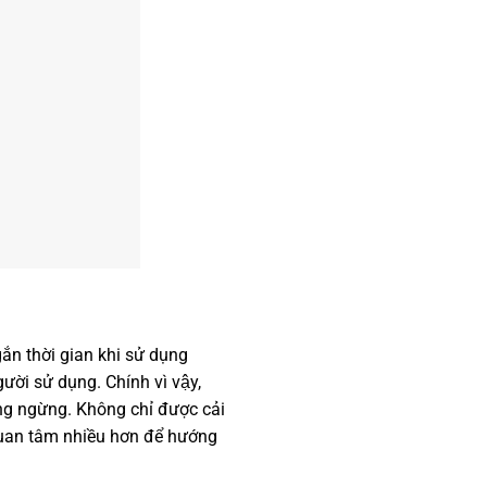
ắn thời gian khi sử dụng
ười sử dụng. Chính vì vậy,
ông ngừng. Không chỉ được cải
̉i quan tâm nhiều hơn để hướng