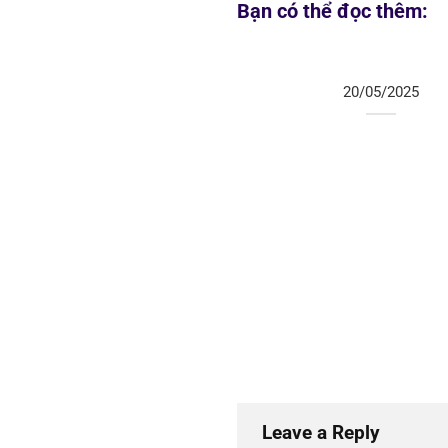
Bạn có thể đọc thêm:
20/05/2025
Leave a Reply