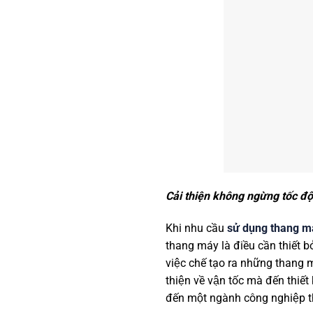
Cải thiện không ngừng tốc đ
Khi nhu cầu
sử dụng thang m
thang máy là điều cần thiết bơ
việc chế tạo ra những thang m
thiện về vận tốc mà đến thi
đến một ngành công nghiệp t