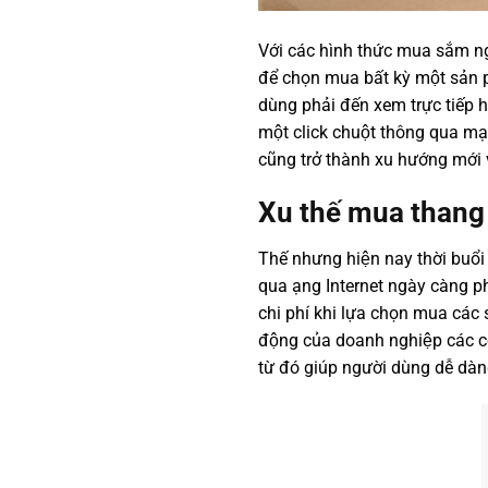
Với các hình thức mua sắm n
để chọn mua bất kỳ một sản
dùng phải đến xem trực tiếp h
một click chuột thông qua mạ
cũng trở thành xu hướng mới v
Xu thế mua thang 
Thế nhưng hiện nay thời buổi 
qua ạng Internet ngày càng phá
chi phí khi lựa chọn mua các 
động của doanh nghiệp các cô
từ đó giúp người dùng dễ 