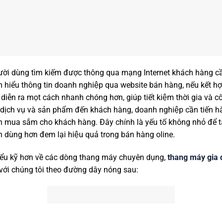
̀i dùng tìm kiếm được thông qua mạng Internet khách hàng cần c
ìm hiểu thông tin doanh nghiệp qua website bán hàng, nếu kết hợ
 diễn ra mọt cách nhanh chóng hơn, giúp tiết kiệm thời gia và 
 dịch vụ và sản phẩm đến khách hàng, doanh nghiệp cần tiến 
ình mua sắm cho khách hàng. Đây chính là yếu tố không nhỏ để ta
n dùng hơn đem lại hiệu quả trong bán hàng oline.
 hiểu kỹ hơn về các dòng thang máy chuyên dụng,
thang máy gia 
 với chúng tôi theo đường dây nóng sau: