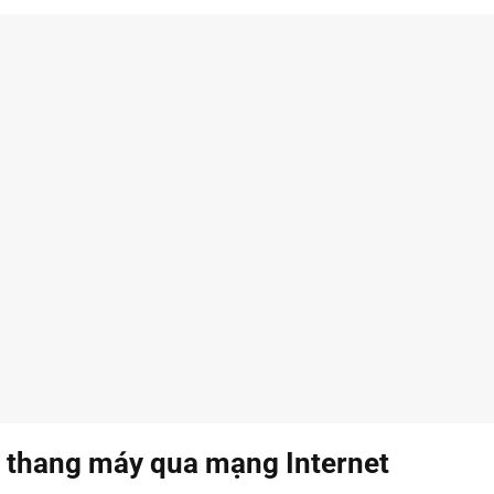
 thang máy qua mạng Internet