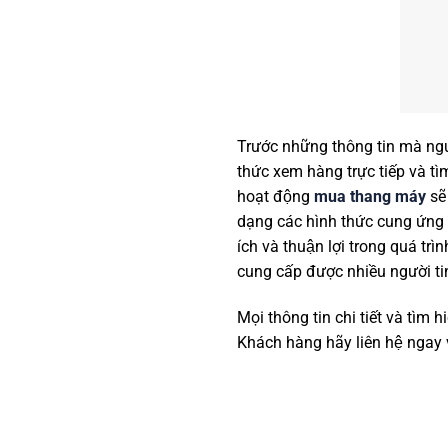
Trước những thông tin mà ngươ
thức xem hàng trực tiếp và t
hoạt động
mua thang máy
sẽ
dạng các hình thức cung ứng
ích và thuận lợi trong quá tr
cung cấp được nhiều người ti
Mọi thông tin chi tiết và tìm
Khách hàng hãy liên hệ ngay