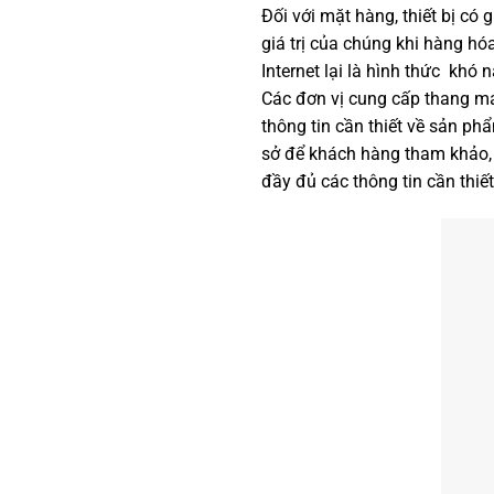
Đối với mặt hàng, thiết bị c
giá trị của chúng khi hàng 
Internet lại là hình thức khó n
Các đơn vị cung cấp thang máy
thông tin cần thiết về sản 
sở để khách hàng tham khảo,
đầy đủ các thông tin cần thiế