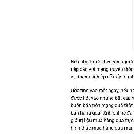
Nếu như trước đây con người lu
tiếp cận với mạng truyền thôn
vị, doanh nghiệp sẽ đẩy mạ
Ước tính vào một ngày, nếu n
được liệt vào những bất cập 
buôn bán trên mạng quả thật r
bán hàng qua kênh online đang 
giá trị liệu mua hàng qua trư
hình thức mua hàng qua mạn