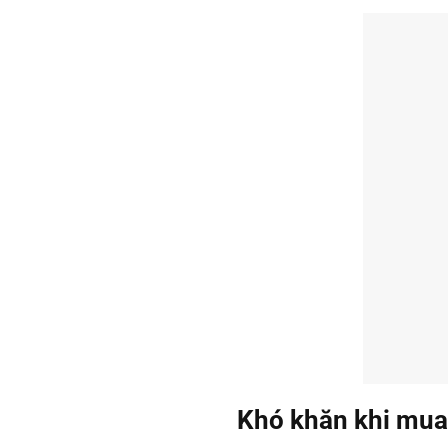
Khó khăn khi mua